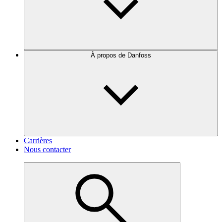
À propos de Danfoss
Carrières
Nous contacter