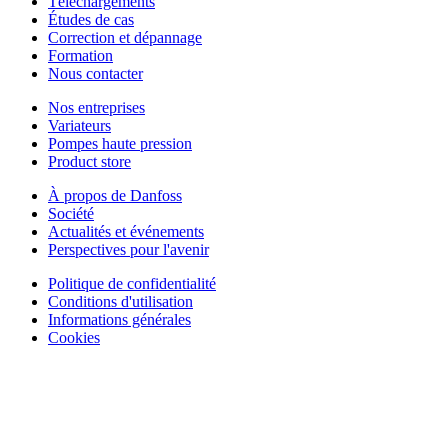
Téléchargements
Études de cas
Correction et dépannage
Formation
Nous contacter
Nos entreprises
Variateurs
Pompes haute pression
Product store
À propos de Danfoss
Société
Actualités et événements
Perspectives pour l'avenir
Politique de confidentialité
Conditions d'utilisation
Informations générales
Cookies