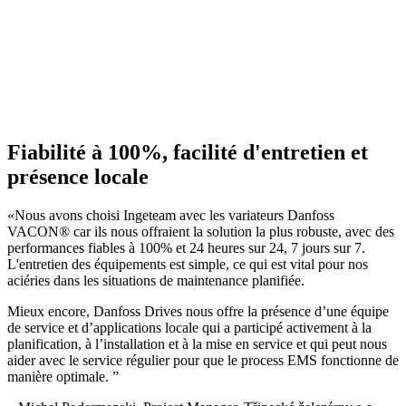
Fiabilité à 100%, facilité d'entretien et
présence locale
«Nous avons choisi Ingeteam avec les variateurs Danfoss
VACON® car ils nous offraient la solution la plus robuste, avec des
performances fiables à 100% et 24 heures sur 24, 7 jours sur 7.
L'entretien des équipements est simple, ce qui est vital pour nos
aciéries dans les situations de maintenance planifiée.
Mieux encore, Danfoss Drives nous offre la présence d’une équipe
de service et d’applications locale qui a participé activement à la
planification, à l’installation et à la mise en service et qui peut nous
aider avec le service régulier pour que le process EMS fonctionne de
manière optimale. ”