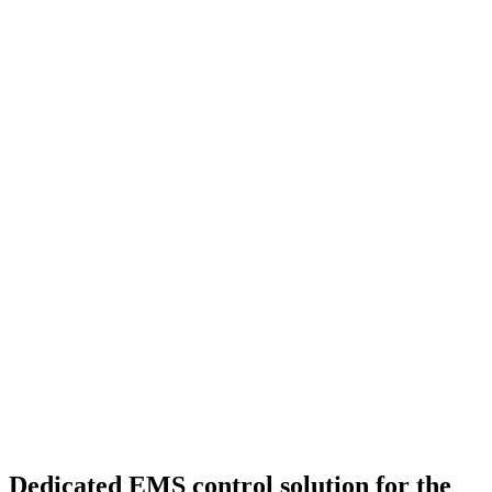
Dedicated EMS control solution for the