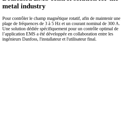
metal industry
Pour contrôler le champ magnétique rotatif, afin de maintenir une
plage de fréquences de 3 à 5 Hz et un courant nominal de 300 A.
Une solution dédiée spécifiquement pour un contrôle optimal de
l’application EMS a été développée en collaboration entre les
ingénieurs Danfoss, l'installateur et l'utilisateur final.