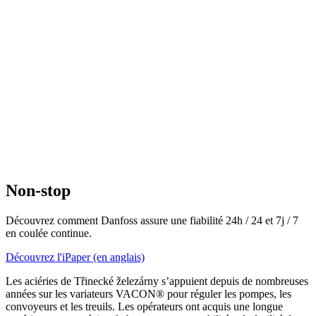
Non-stop
Découvrez comment Danfoss assure une fiabilité 24h / 24 et 7j / 7
en coulée continue.
Découvrez l'iPaper (en anglais)
Les aciéries de Třinecké železárny s’appuient depuis de nombreuses
années sur les variateurs VACON® pour réguler les pompes, les
convoyeurs et les treuils. Les opérateurs ont acquis une longue