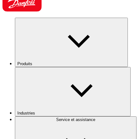
Produits
Industries
Service et assistance