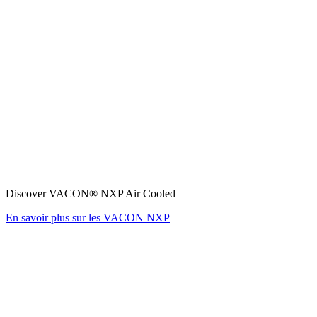
Discover VACON® NXP Air Cooled
En savoir plus sur les VACON NXP