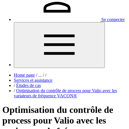
Se connecter
Home page
/
...
/
/
Services et assistance
/
Études de cas
/
Optimisation du contrôle de process pour Valio avec les
variateurs de fréquence VACON®
Optimisation du contrôle de
process pour Valio avec les