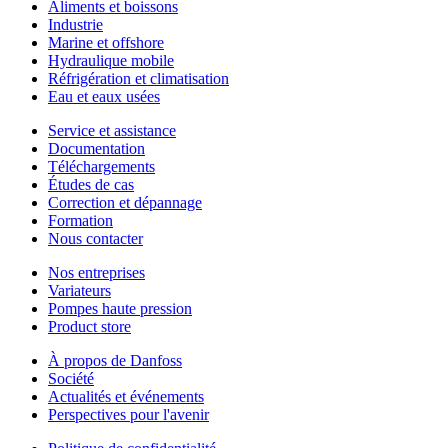
Aliments et boissons
Industrie
Marine et offshore
Hydraulique mobile
Réfrigération et climatisation
Eau et eaux usées
Service et assistance
Documentation
Téléchargements
Études de cas
Correction et dépannage
Formation
Nous contacter
Nos entreprises
Variateurs
Pompes haute pression
Product store
À propos de Danfoss
Société
Actualités et événements
Perspectives pour l'avenir