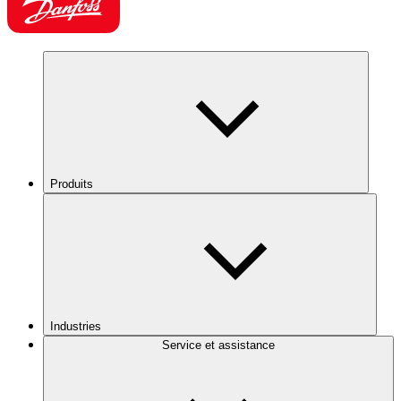
Produits
Industries
Service et assistance