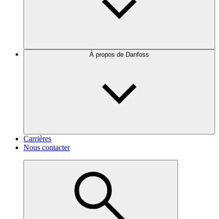
À propos de Danfoss
Carrières
Nous contacter