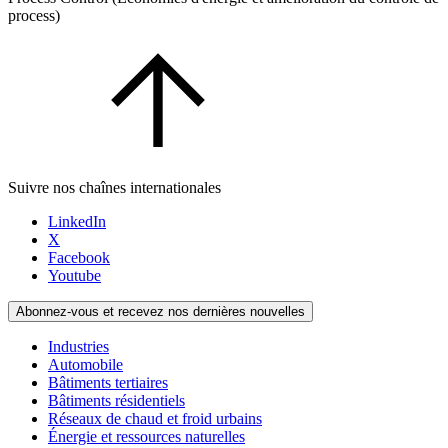
process)
Suivre nos chaînes internationales
LinkedIn
X
Facebook
Youtube
Abonnez-vous et recevez nos dernières nouvelles
Industries
Automobile
Bâtiments tertiaires
Bâtiments résidentiels
Réseaux de chaud et froid urbains
Énergie et ressources naturelles