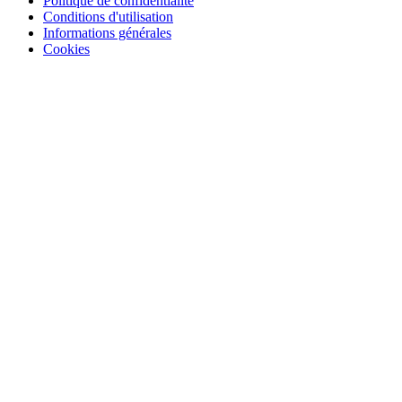
Politique de confidentialité
Conditions d'utilisation
Informations générales
Cookies