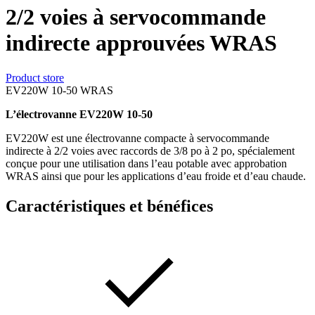
2/2 voies à servocommande
indirecte approuvées WRAS
Product store
EV220W 10-50 WRAS
L’électrovanne EV220W 10-50
EV220W est une électrovanne compacte à servocommande
indirecte à 2/2 voies avec raccords de 3/8 po à 2 po, spécialement
conçue pour une utilisation dans l’eau potable avec approbation
WRAS ainsi que pour les applications d’eau froide et d’eau chaude.
Caractéristiques et bénéfices