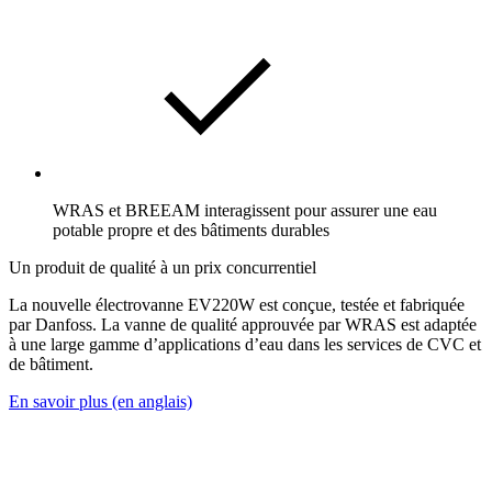
WRAS et BREEAM interagissent pour assurer une eau
potable propre et des bâtiments durables
Un produit de qualité à un prix concurrentiel
La nouvelle électrovanne EV220W est conçue, testée et fabriquée
par Danfoss. La vanne de qualité approuvée par WRAS est adaptée
à une large gamme d’applications d’eau dans les services de CVC et
de bâtiment.
En savoir plus (en anglais)