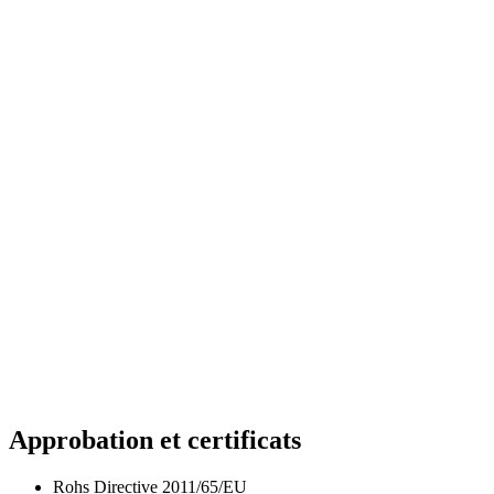
Approbation et certificats
Rohs Directive 2011/65/EU