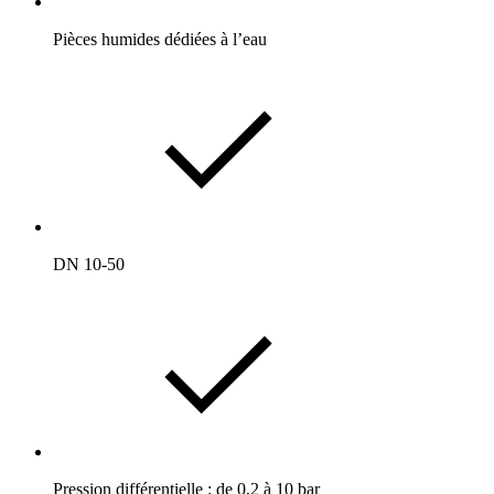
Pièces humides dédiées à l’eau
DN 10-50
Pression différentielle : de 0,2 à 10 bar