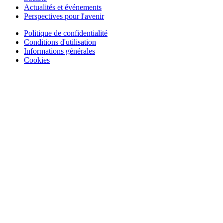
Actualités et événements
Perspectives pour l'avenir
Politique de confidentialité
Conditions d'utilisation
Informations générales
Cookies