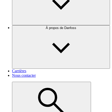
À propos de Danfoss
Carrières
Nous contacter