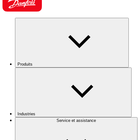
Produits
Industries
Service et assistance