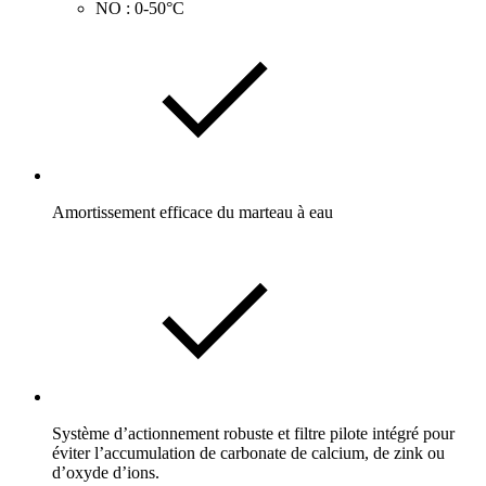
NO : 0-50°C
Amortissement efficace du marteau à eau
Système d’actionnement robuste et filtre pilote intégré pour
éviter l’accumulation de carbonate de calcium, de zink ou
d’oxyde d’ions.