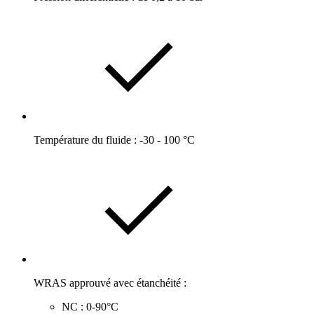
Température du fluide : -30 - 100 °C
WRAS approuvé avec étanchéité :
NC : 0-90°C