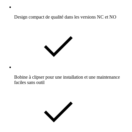
Design compact de qualité dans les versions NC et NO
Bobine à clipser pour une installation et une maintenance
faciles sans outil