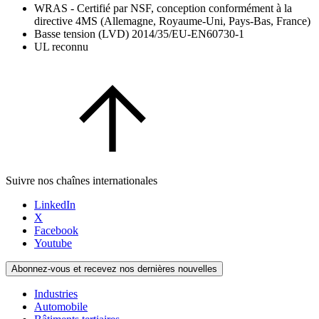
WRAS - Certifié par NSF, conception conformément à la
directive 4MS (Allemagne, Royaume-Uni, Pays-Bas, France)
Basse tension (LVD) 2014/35/EU-EN60730-1
UL reconnu
Suivre nos chaînes internationales
LinkedIn
X
Facebook
Youtube
Abonnez-vous et recevez nos dernières nouvelles
Industries
Automobile