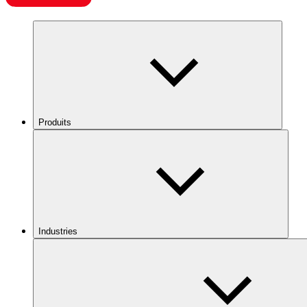
Produits
Industries