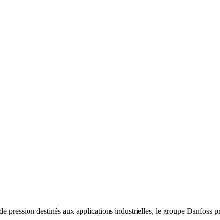
 de pression destinés aux applications industrielles, le groupe Danfoss 