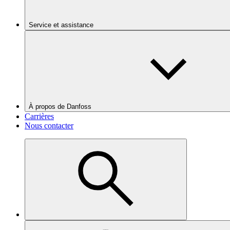
Service et assistance
À propos de Danfoss
Carrières
Nous contacter