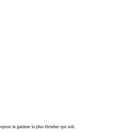
propose la gamme la plus étendue qui soit.