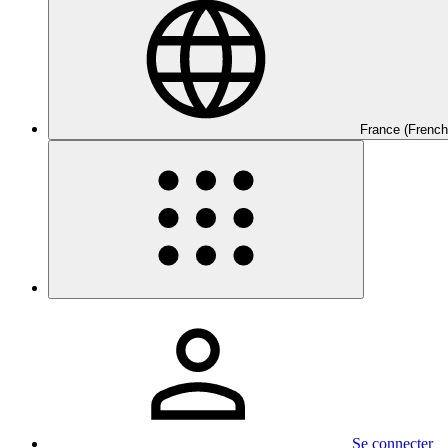
France (French
Se connecter