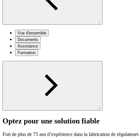
;
Vue d'ensemble
Documents
Assistance
Formation
;
Optez pour une solution fiable
Fort de plus de 75 ans d’expérience dans la fabrication de régulateurs