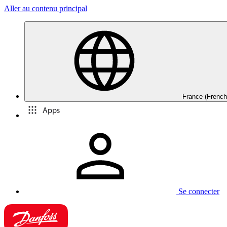
Aller au contenu principal
France (French
Apps
Se connecter