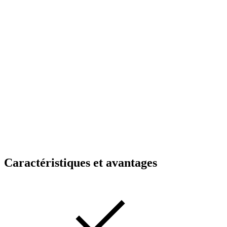
Caractéristiques et avantages