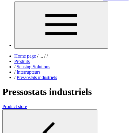
Home page
/
...
/
/
Produits
/
Sensing Solutions
/
Interrupteurs
/
Pressostats industriels
Pressostats industriels
Product store