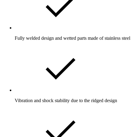
Fully welded design and wetted parts made of stainless steel
Vibration and shock stability due to the ridged design