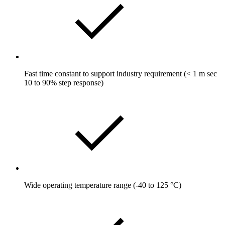
Fast time constant to support industry requirement (< 1 m sec
10 to 90% step response)
Wide operating temperature range (-40 to 125 °C)