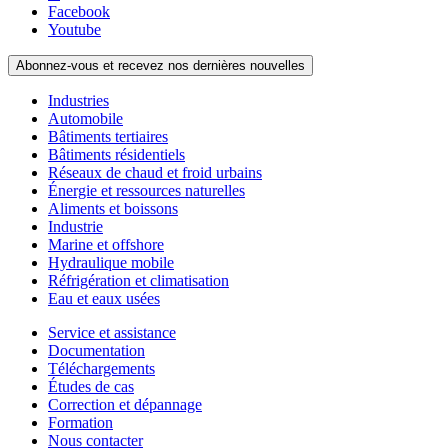
Facebook
Youtube
Abonnez-vous et recevez nos dernières nouvelles
Industries
Automobile
Bâtiments tertiaires
Bâtiments résidentiels
Réseaux de chaud et froid urbains
Énergie et ressources naturelles
Aliments et boissons
Industrie
Marine et offshore
Hydraulique mobile
Réfrigération et climatisation
Eau et eaux usées
Service et assistance
Documentation
Téléchargements
Études de cas
Correction et dépannage
Formation
Nous contacter