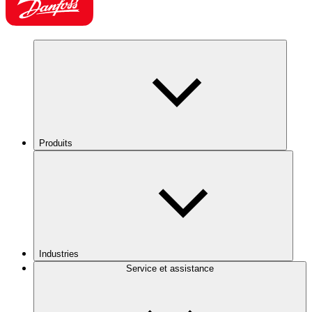
Produits
Industries
Service et assistance