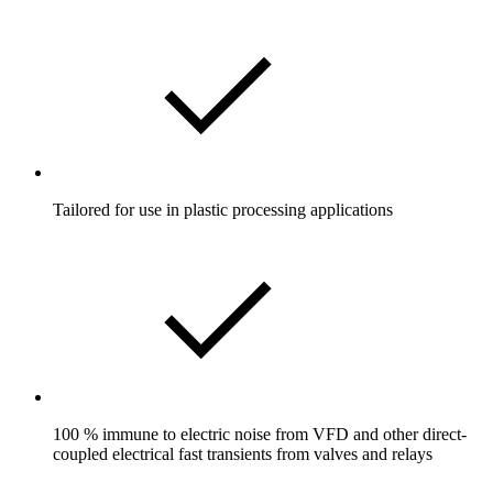
Tailored for use in plastic processing applications
100 % immune to electric noise from VFD and other direct-
coupled electrical fast transients from valves and relays