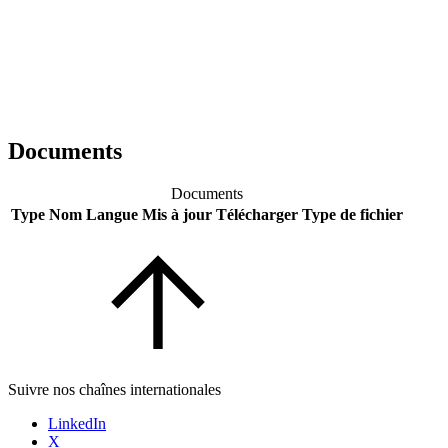
Documents
Documents
Type
Nom
Langue
Mis à jour
Télécharger
Type de fichier
Suivre nos chaînes internationales
LinkedIn
X