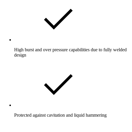
High burst and over pressure capabilities due to fully welded
design
Protected against cavitation and liquid hammering