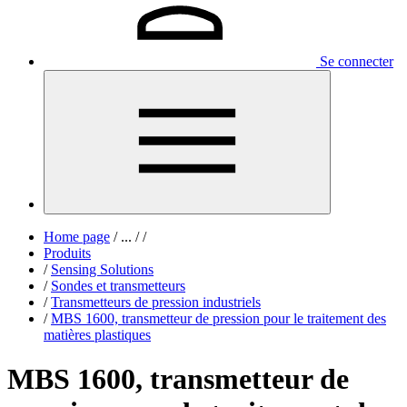
Se connecter
Home page
/
...
/
/
Produits
/
Sensing Solutions
/
Sondes et transmetteurs
/
Transmetteurs de pression industriels
/
MBS 1600, transmetteur de pression pour le traitement des
matières plastiques
MBS 1600, transmetteur de