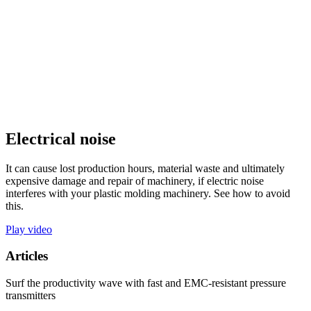
Electrical noise
It can cause lost production hours, material waste and ultimately
expensive damage and repair of machinery, if electric noise
interferes with your plastic molding machinery. See how to avoid
this.
Play video
Articles
Surf the productivity wave with fast and EMC-resistant pressure
transmitters