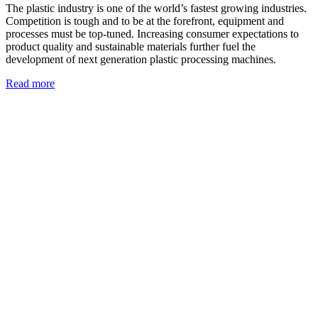
The plastic industry is one of the world’s fastest growing industries.
Competition is tough and to be at the forefront, equipment and
processes must be top-tuned. Increasing consumer expectations to
product quality and sustainable materials further fuel the
development of next generation plastic processing machines.
Read more