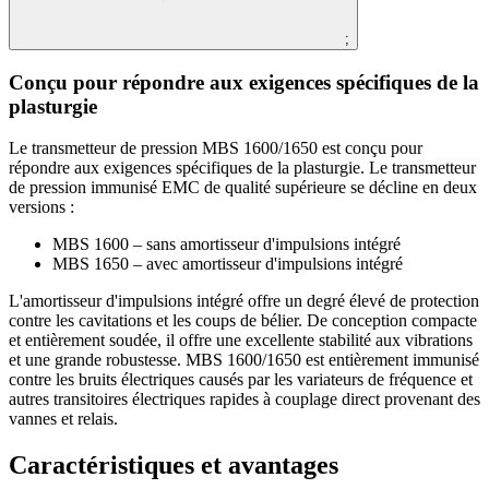
;
Conçu pour répondre aux exigences spécifiques de la
plasturgie
Le transmetteur de pression MBS 1600/1650 est conçu pour
répondre aux exigences spécifiques de la plasturgie. Le transmetteur
de pression immunisé EMC de qualité supérieure se décline en deux
versions :
MBS 1600 – sans amortisseur d'impulsions intégré
MBS 1650 – avec amortisseur d'impulsions intégré
L'amortisseur d'impulsions intégré offre un degré élevé de protection
contre les cavitations et les coups de bélier. De conception compacte
et entièrement soudée, il offre une excellente stabilité aux vibrations
et une grande robustesse. MBS 1600/1650 est entièrement immunisé
contre les bruits électriques causés par les variateurs de fréquence et
autres transitoires électriques rapides à couplage direct provenant des
vannes et relais.
Caractéristiques et avantages