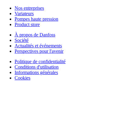
Nos entreprises
Variateurs
Pompes haute pression
Product store
À propos de Danfoss
Société
Actualités et événements
Perspectives pour l'avenir
Politique de confidentialité
Conditions d'utilisation
Informations générales
Cookies