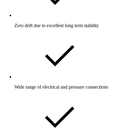
Zero drift due to excellent long term stability
Wide range of electrical and pressure connections