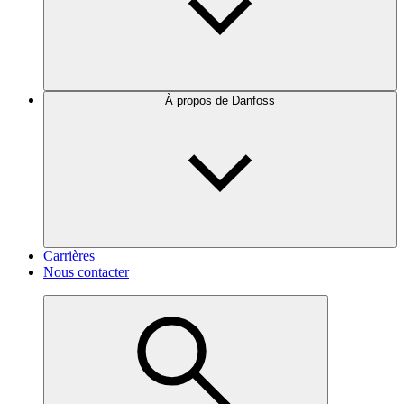
À propos de Danfoss
Carrières
Nous contacter