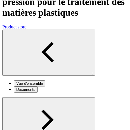
pression pour le traitement des
matières plastiques
Product store
;
Vue d'ensemble
Documents