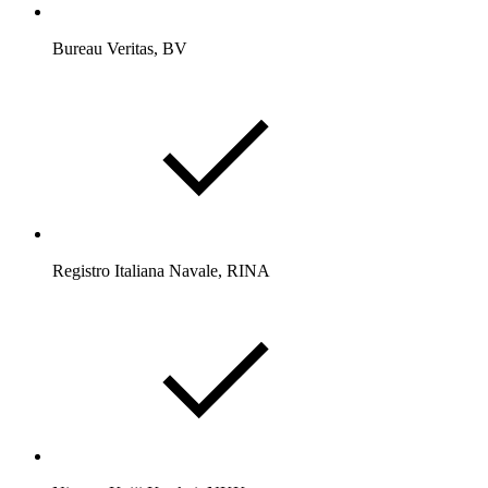
Bureau Veritas, BV
Registro Italiana Navale, RINA