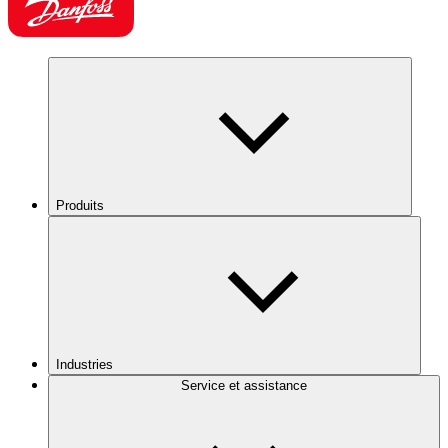
Produits
Industries
Service et assistance