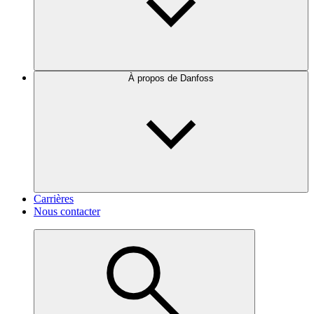
À propos de Danfoss
Carrières
Nous contacter