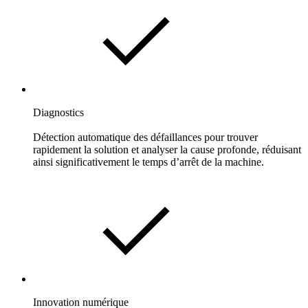
Diagnostics
Détection automatique des défaillances pour trouver
rapidement la solution et analyser la cause profonde, réduisant
ainsi significativement le temps d’arrêt de la machine.
Innovation numérique