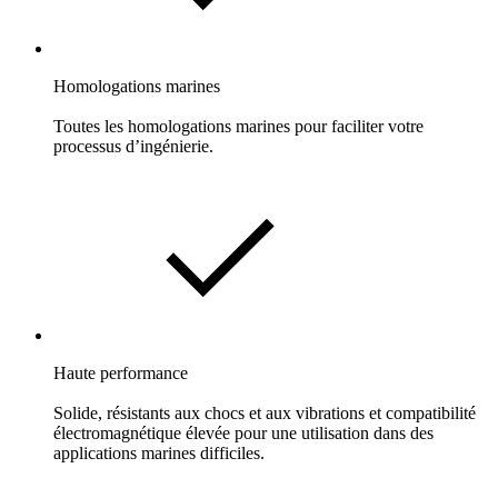
Homologations marines
Toutes les homologations marines pour faciliter votre
processus d’ingénierie.
Haute performance
Solide, résistants aux chocs et aux vibrations et compatibilité
électromagnétique élevée pour une utilisation dans des
applications marines difficiles.