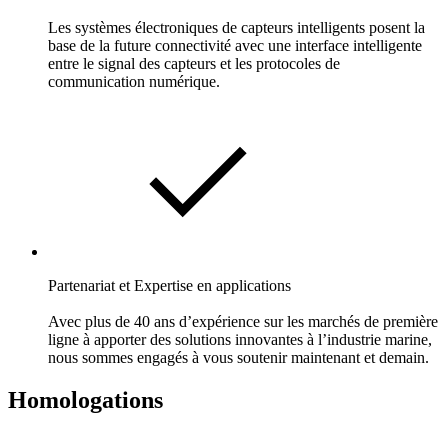
Les systèmes électroniques de capteurs intelligents posent la
base de la future connectivité avec une interface intelligente
entre le signal des capteurs et les protocoles de
communication numérique.
Partenariat et Expertise en applications
Avec plus de 40 ans d’expérience sur les marchés de première
ligne à apporter des solutions innovantes à l’industrie marine,
nous sommes engagés à vous soutenir maintenant et demain.
Homologations