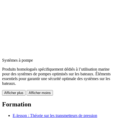
Systèmes à pompe
Produits homologués spécifiquement dédiés à l’utilisation marine
pour des systèmes de pompes optimisés sur les bateaux. Éléments
essentiels pour garantir une sécurité optimale des systèmes sur les
bateaux.
Afficher plus
Afficher moins
Formation
E-lesson : Théorie sur les transmetteurs de pression