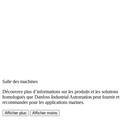
Salle des machines
Découvrez plus d’informations sur les produits et les solutions
homologués que Danfoss Industrial Automation peut fournir et
recommander pour les applications marines.
Afficher plus
Afficher moins