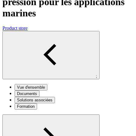
pression pour les applications
marines
Product store
;
Vue d'ensemble
Documents
Solutions associées
Formation