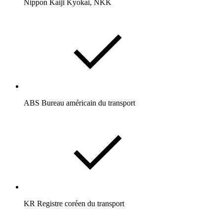
Nippon Kaiji Kyokai, NKK
ABS Bureau américain du transport
KR Registre coréen du transport