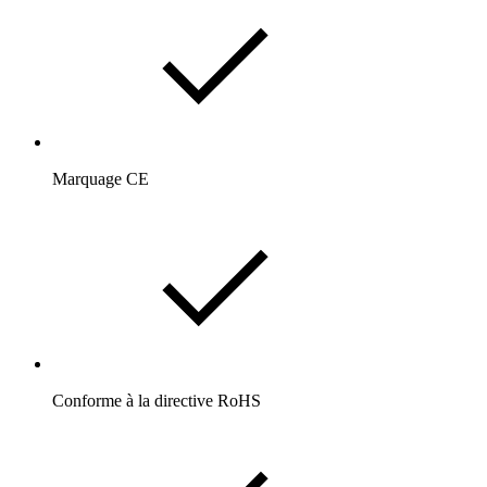
Marquage CE
Conforme à la directive RoHS