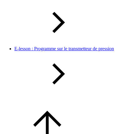
E-lesson : Programme sur le transmetteur de pression