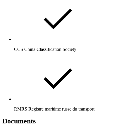
CCS China Classification Society
RMRS Registre maritime russe du transport
Documents