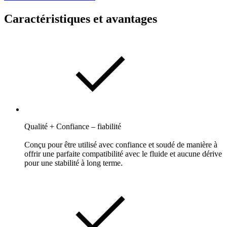
Caractéristiques et avantages
Qualité + Confiance – fiabilité
Conçu pour être utilisé avec confiance et soudé de manière à
offrir une parfaite compatibilité avec le fluide et aucune dérive
pour une stabilité à long terme.