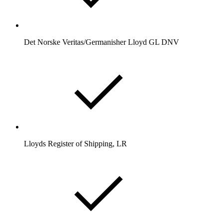
Det Norske Veritas/Germanisher Lloyd GL DNV
Lloyds Register of Shipping, LR