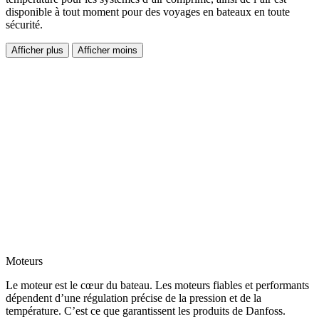
disponible à tout moment pour des voyages en bateaux en toute
sécurité.
Afficher plus
Afficher moins
Moteurs
Le moteur est le cœur du bateau. Les moteurs fiables et performants
dépendent d’une régulation précise de la pression et de la
température. C’est ce que garantissent les produits de Danfoss.