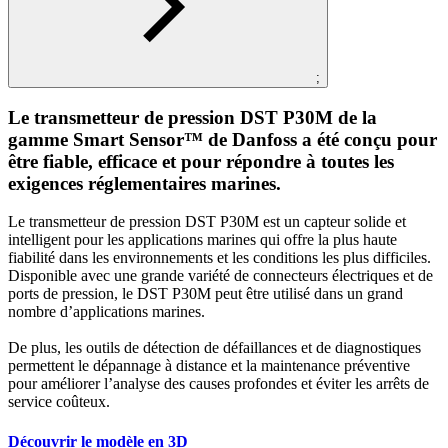
;
Le transmetteur de pression DST P30M de la
gamme Smart Sensor™ de Danfoss a été conçu pour
être fiable, efficace et pour répondre à toutes les
exigences réglementaires marines.
Le transmetteur de pression DST P30M est un capteur solide et
intelligent pour les applications marines qui offre la plus haute
fiabilité dans les environnements et les conditions les plus difficiles.
Disponible avec une grande variété de connecteurs électriques et de
ports de pression, le DST P30M peut être utilisé dans un grand
nombre d’applications marines.
De plus, les outils de détection de défaillances et de diagnostiques
permettent le dépannage à distance et la maintenance préventive
pour améliorer l’analyse des causes profondes et éviter les arrêts de
service coûteux.
Découvrir le modèle en 3D