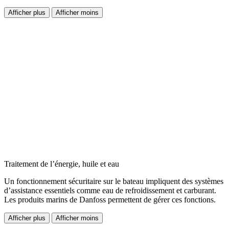
Afficher plus
Afficher moins
Traitement de l’énergie, huile et eau
Un fonctionnement sécuritaire sur le bateau impliquent des systèmes
d’assistance essentiels comme eau de refroidissement et carburant.
Les produits marins de Danfoss permettent de gérer ces fonctions.
Afficher plus
Afficher moins