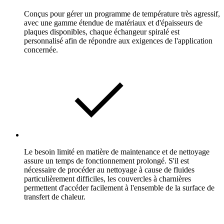
Conçus pour gérer un programme de température très agressif,
avec une gamme étendue de matériaux et d'épaisseurs de
plaques disponibles, chaque échangeur spiralé est
personnalisé afin de répondre aux exigences de l'application
concernée.
Le besoin limité en matière de maintenance et de nettoyage
assure un temps de fonctionnement prolongé. S'il est
nécessaire de procéder au nettoyage à cause de fluides
particulièrement difficiles, les couvercles à charnières
permettent d'accéder facilement à l'ensemble de la surface de
transfert de chaleur.