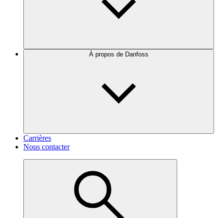
À propos de Danfoss
Carrières
Nous contacter