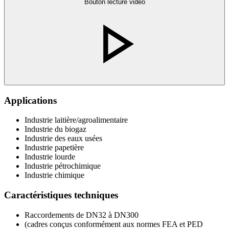
Bouton lecture vidéo
Applications
Industrie laitière/agroalimentaire
Industrie du biogaz
Industrie des eaux usées
Industrie papetière
Industrie lourde
Industrie pétrochimique
Industrie chimique
Caractéristiques techniques
Raccordements de DN32 à DN300
(cadres conçus conformément aux normes FEA et PED