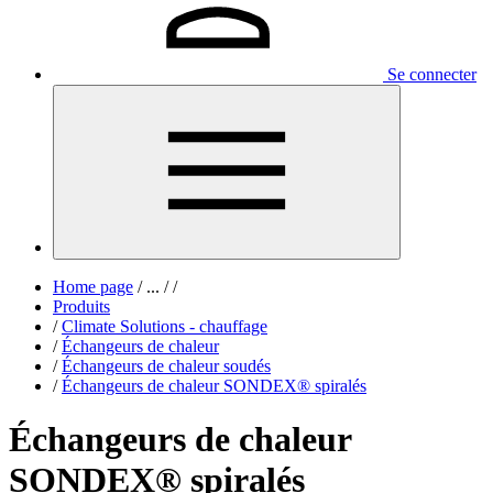
Se connecter
Home page
/
...
/
/
Produits
/
Climate Solutions - chauffage
/
Échangeurs de chaleur
/
Échangeurs de chaleur soudés
/
Échangeurs de chaleur SONDEX® spiralés
Échangeurs de chaleur
SONDEX® spiralés