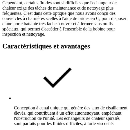
Cependant, certains fluides sont si difficiles que l'echangeur de
chaleur exige des tâches de maintenance et de nettoyage plus
fréquentes. C'est dans cette optique que nous avons conçu des
couvercles à charnières scellés à l'aide de brides en C, pour disposer
d'une porte battante très facile à ouvrir et à fermer sans outils
spéciaux, qui permet d'accéder à l'ensemble de la bobine pour
inspection et nettoyage.
Caractéristiques et avantages
Conception à canal unique qui génère des taux de cisaillement
élevés, qui contribuent à un effet autonettoyant, empêchant
l'obstruction de l'unité. Les echangeurs de chaleur spiralés
sont parfaits pour les fluides difficiles, à forte viscosité.