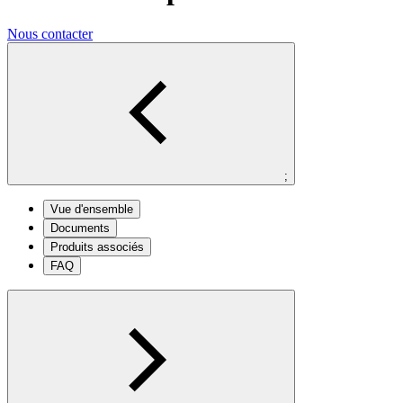
Nous contacter
;
Vue d'ensemble
Documents
Produits associés
FAQ