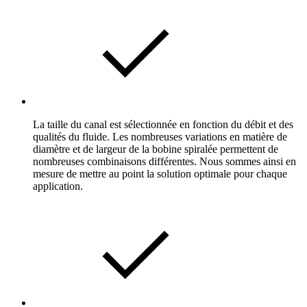
La taille du canal est sélectionnée en fonction du débit et des
qualités du fluide. Les nombreuses variations en matière de
diamètre et de largeur de la bobine spiralée permettent de
nombreuses combinaisons différentes. Nous sommes ainsi en
mesure de mettre au point la solution optimale pour chaque
application.