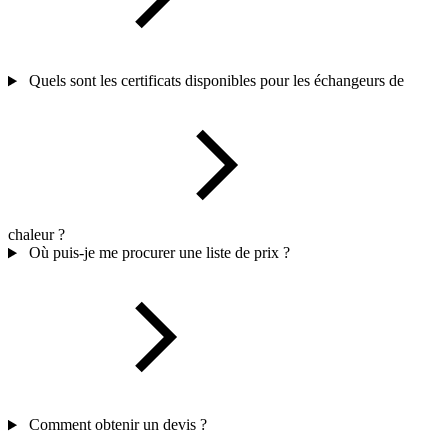
Quels sont les certificats disponibles pour les échangeurs de
chaleur ?
Où puis-je me procurer une liste de prix ?
Comment obtenir un devis ?