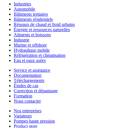
Industries
Automobile
Bâtiments tertiaires
Bâtiments résidentiels
Réseaux de chaud et froid urbains
Énergie et ressources naturelles
Aliments et boissons
Industrie
Marine et offshore
Hydraulique mobile
Réfrigération et climatisation
Eau et eaux usées
Service et assistance
Documentation
Téléchargements
Études de cas
Correction et dépannage
Formation
Nous contacter
Nos entreprises
Variateurs
Pompes haute pression
Product store