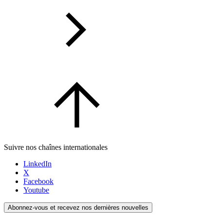
Suivre nos chaînes internationales
LinkedIn
X
Facebook
Youtube
Abonnez-vous et recevez nos dernières nouvelles