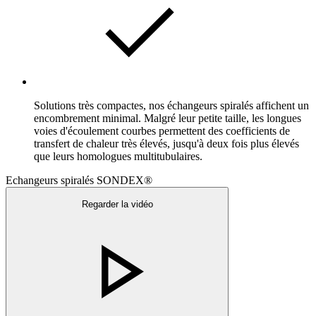
Solutions très compactes, nos échangeurs spiralés affichent un
encombrement minimal. Malgré leur petite taille, les longues
voies d'écoulement courbes permettent des coefficients de
transfert de chaleur très élevés, jusqu'à deux fois plus élevés
que leurs homologues multitubulaires.
Echangeurs spiralés SONDEX®
Regarder la vidéo