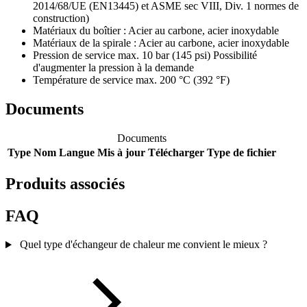
2014/68/UE (EN13445) et ASME sec VIII, Div. 1 normes de
construction)
Matériaux du boîtier : Acier au carbone, acier inoxydable
Matériaux de la spirale : Acier au carbone, acier inoxydable
Pression de service max. 10 bar (145 psi) Possibilité
d'augmenter la pression à la demande
Température de service max. 200 °C (392 °F)
Documents
Documents
Type
Nom
Langue
Mis à jour
Télécharger
Type de fichier
Produits associés
FAQ
Quel type d'échangeur de chaleur me convient le mieux ?