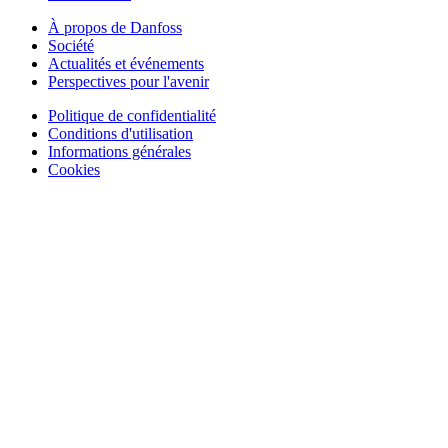
À propos de Danfoss
Société
Actualités et événements
Perspectives pour l'avenir
Politique de confidentialité
Conditions d'utilisation
Informations générales
Cookies