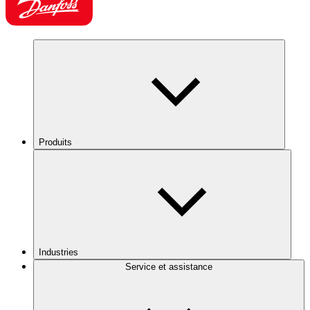
Produits
Industries
Service et assistance