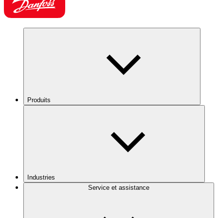
Produits
Industries
Service et assistance