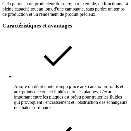
Cela permet à un producteur de sucre, par exemple, de fonctionner à
pleine capacité tout au long d'une campagne, sans perdre un temps
de production et un rendement de produit précieux.
Caractéristiques et avantages
Assure un débit ininterrompu grâce aux canaux profonds et
aux points de contact limités entre les plaques. L'écart
important entre les plaques est prévu pour traiter les fluides
qui provoquent l'encrassement et l'obstruction des échangeurs
de chaleur ordinaires.