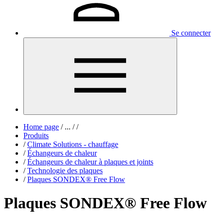
Se connecter
Home page
/
...
/
/
Produits
/
Climate Solutions - chauffage
/
Échangeurs de chaleur
/
Échangeurs de chaleur à plaques et joints
/
Technologie des plaques
/
Plaques SONDEX® Free Flow
Plaques SONDEX® Free Flow