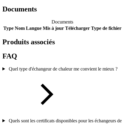
Documents
Documents
Type
Nom
Langue
Mis à jour
Télécharger
Type de fichier
Produits associés
FAQ
Quel type d'échangeur de chaleur me convient le mieux ?
Quels sont les certificats disponibles pour les échangeurs de