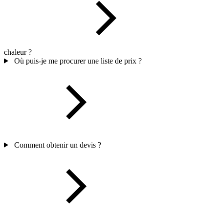
chaleur ?
Où puis-je me procurer une liste de prix ?
Comment obtenir un devis ?