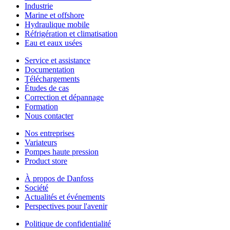
Industrie
Marine et offshore
Hydraulique mobile
Réfrigération et climatisation
Eau et eaux usées
Service et assistance
Documentation
Téléchargements
Études de cas
Correction et dépannage
Formation
Nous contacter
Nos entreprises
Variateurs
Pompes haute pression
Product store
À propos de Danfoss
Société
Actualités et événements
Perspectives pour l'avenir
Politique de confidentialité