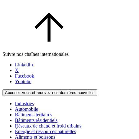
Suivre nos chaînes internationales
LinkedIn
X
Facebook
Youtube
Abonnez-vous et recevez nos dernières nouvelles
Industries
Automobile
Bâtiments tertiaires
Bâtiments résidentiels
Réseaux de chaud et froid urbains
Énergie et ressources naturelles
Aliments et boissons