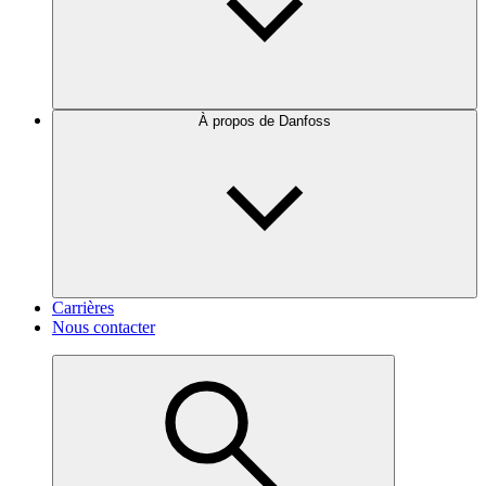
À propos de Danfoss
Carrières
Nous contacter