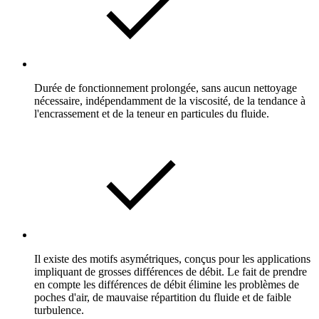
Durée de fonctionnement prolongée, sans aucun nettoyage
nécessaire, indépendamment de la viscosité, de la tendance à
l'encrassement et de la teneur en particules du fluide.
Il existe des motifs asymétriques, conçus pour les applications
impliquant de grosses différences de débit. Le fait de prendre
en compte les différences de débit élimine les problèmes de
poches d'air, de mauvaise répartition du fluide et de faible
turbulence.