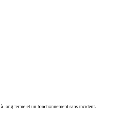
à long terme et un fonctionnement sans incident.