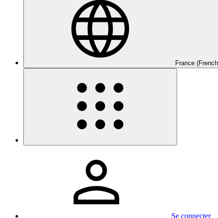
France (French
Se connecter