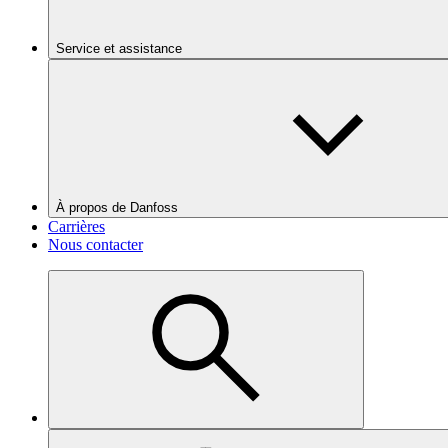
Service et assistance
À propos de Danfoss
Carrières
Nous contacter