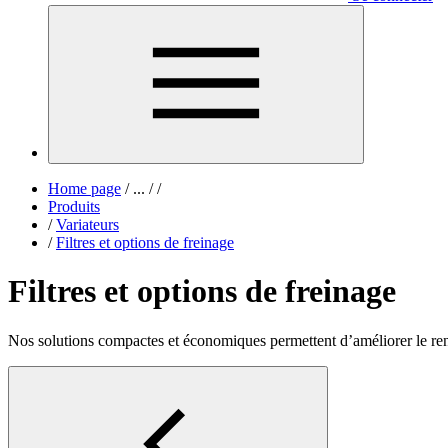
Home page
/
...
/
/
Produits
/
Variateurs
/
Filtres et options de freinage
Filtres et options de freinage
Nos solutions compactes et économiques permettent d’améliorer le re