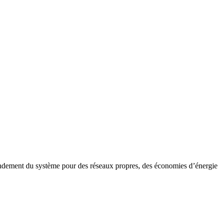
ndement du système pour des réseaux propres, des économies d’énergie 