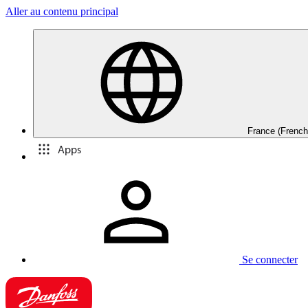
Aller au contenu principal
France (French
Apps
Se connecter