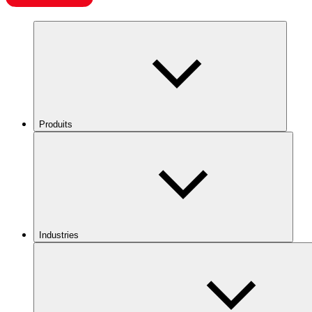
Produits
Industries