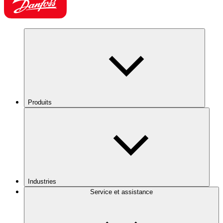
Produits
Industries
Service et assistance