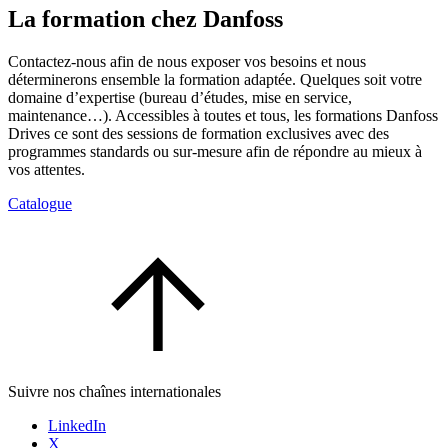
La formation chez Danfoss
Contactez-nous afin de nous exposer vos besoins et nous
déterminerons ensemble la formation adaptée. Quelques soit votre
domaine d’expertise (bureau d’études, mise en service,
maintenance…). Accessibles à toutes et tous, les formations Danfoss
Drives ce sont des sessions de formation exclusives avec des
programmes standards ou sur-mesure afin de répondre au mieux à
vos attentes.
Catalogue
Suivre nos chaînes internationales
LinkedIn
X