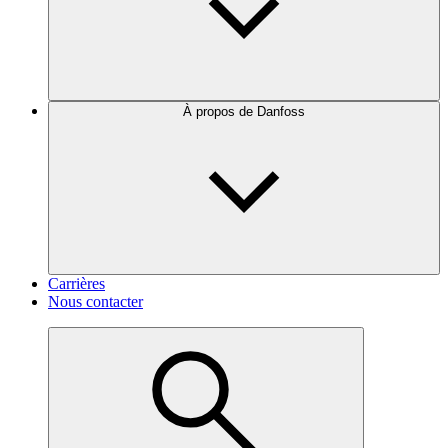
À propos de Danfoss
Carrières
Nous contacter