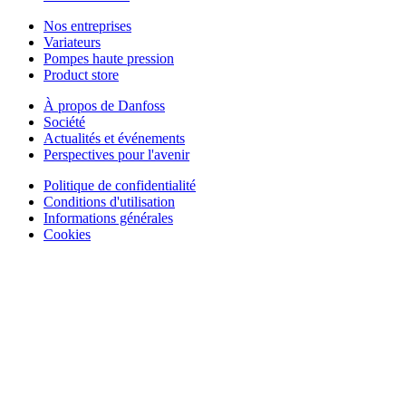
Nos entreprises
Variateurs
Pompes haute pression
Product store
À propos de Danfoss
Société
Actualités et événements
Perspectives pour l'avenir
Politique de confidentialité
Conditions d'utilisation
Informations générales
Cookies