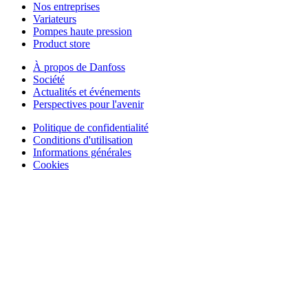
Nos entreprises
Variateurs
Pompes haute pression
Product store
À propos de Danfoss
Société
Actualités et événements
Perspectives pour l'avenir
Politique de confidentialité
Conditions d'utilisation
Informations générales
Cookies