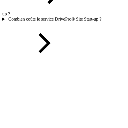
up ?
Combien coûte le service DrivePro® Site Start-up ?