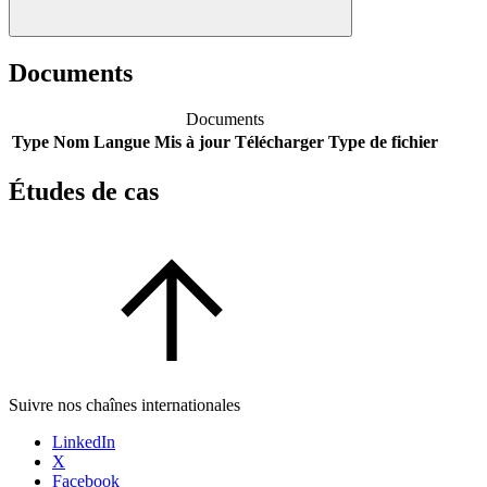
Documents
Documents
Type
Nom
Langue
Mis à jour
Télécharger
Type de fichier
Études de cas
Suivre nos chaînes internationales
LinkedIn
X
Facebook