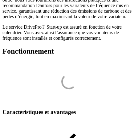
recommandation Danfoss pour les variateurs de fréquence mis en
service, garantissant une réduction des émissions de carbone et des
pertes d’énergie, tout en maximisant la valeur de votre variateur.
Le service DrivePro® Start-up est assuré en fonction de votre
calendrier. Vous avez ainsi l’assurance que vos variateurs de
fréquence sont installés et configurés correctement.
Fonctionnement
Caractéristiques et avantages