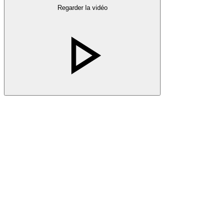
Regarder la vidéo