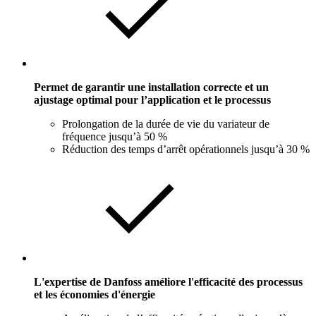
Permet de garantir une installation correcte et un
ajustage optimal pour l’application et le processus
Prolongation de la durée de vie du variateur de
fréquence jusqu’à 50 %
Réduction des temps d’arrêt opérationnels jusqu’à 30 %
L'expertise de Danfoss améliore l'efficacité des processus
et les économies d'énergie