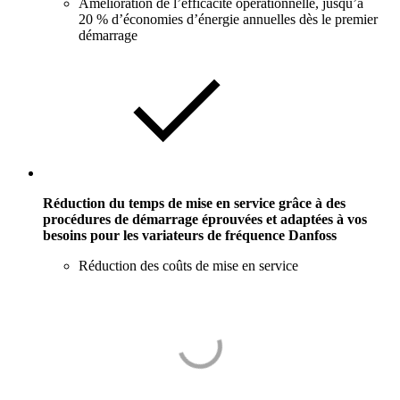
Amélioration de l’efficacité opérationnelle, jusqu’à
20 % d’économies d’énergie annuelles dès le premier
démarrage
Réduction du temps de mise en service grâce à des
procédures de démarrage éprouvées et adaptées à vos
besoins pour les variateurs de fréquence Danfoss
Réduction des coûts de mise en service