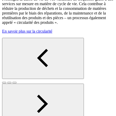
services sur mesure en matière de cycle de vie. Cela contribue à
réduire la production de déchets et la consommation de matières
premières par le biais des réparations, de la maintenance et de la
réutilisation des produits et des pièces – un processus également
appelé « circularité des produits ».
En savoir plus sur la circularité