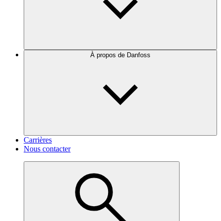
À propos de Danfoss
Carrières
Nous contacter