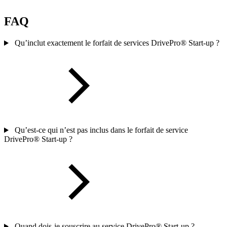
FAQ
Qu’inclut exactement le forfait de services DrivePro® Start-up ?
Qu’est-ce qui n’est pas inclus dans le forfait de service
DrivePro® Start-up ?
Quand dois-je souscrire au service DrivePro® Start-up ?