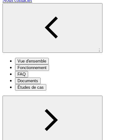
Nous contacter
;
Vue d'ensemble
Fonctionnement
FAQ
Documents
Études de cas