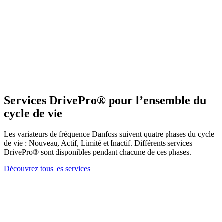
Services DrivePro® pour l’ensemble du
cycle de vie
Les variateurs de fréquence Danfoss suivent quatre phases du cycle
de vie : Nouveau, Actif, Limité et Inactif. Différents services
DrivePro® sont disponibles pendant chacune de ces phases.
Découvrez tous les services