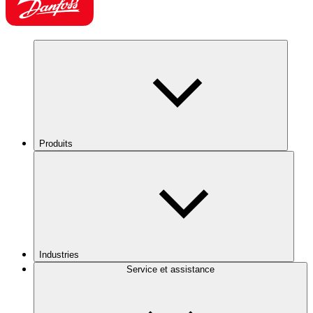
Produits
Industries
Service et assistance