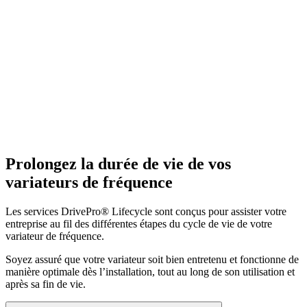
Prolongez la durée de vie de vos
variateurs de fréquence
Les services DrivePro® Lifecycle sont conçus pour assister votre
entreprise au fil des différentes étapes du cycle de vie de votre
variateur de fréquence.
Soyez assuré que votre variateur soit bien entretenu et fonctionne de
manière optimale dès l’installation, tout au long de son utilisation et
après sa fin de vie.