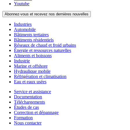
Youtube
Abonnez-vous et recevez nos dernières nouvelles
Industries
Automobile
Bâtiments tertiaires
Bâtiments résidentiels
Réseaux de chaud et froid urbains
Énergie et ressources naturelles
Aliments et boissons
Industrie
Marine et offshore
Hydraulique mobile
Réfrigération et climatisation
Eau et eaux usées
Service et assistance
Documentation
Téléchargements
Études de cas
Correction et dépannage
Formation
Nous contacter