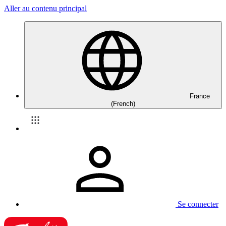
Aller au contenu principal
France
(French)
Se connecter