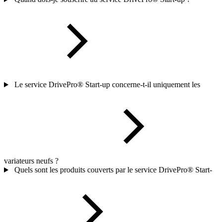
Le service DrivePro® Start-up concerne-t-il uniquement les
variateurs neufs ?
Quels sont les produits couverts par le service DrivePro® Start-