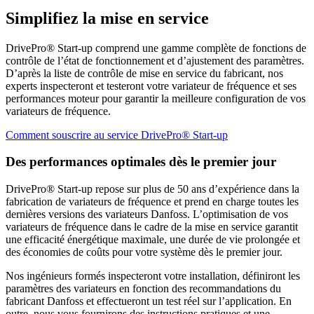
Simplifiez la mise en service
DrivePro® Start-up comprend une gamme complète de fonctions de
contrôle de l’état de fonctionnement et d’ajustement des paramètres.
D’après la liste de contrôle de mise en service du fabricant, nos
experts inspecteront et testeront votre variateur de fréquence et ses
performances moteur pour garantir la meilleure configuration de vos
variateurs de fréquence.
Comment souscrire au service DrivePro® Start-up
Des performances optimales dès le premier jour
DrivePro® Start-up repose sur plus de 50 ans d’expérience dans la
fabrication de variateurs de fréquence et prend en charge toutes les
dernières versions des variateurs Danfoss. L’optimisation de vos
variateurs de fréquence dans le cadre de la mise en service garantit
une efficacité énergétique maximale, une durée de vie prolongée et
des économies de coûts pour votre système dès le premier jour.
Nos ingénieurs formés inspecteront votre installation, définiront les
paramètres des variateurs en fonction des recommandations du
fabricant Danfoss et effectueront un test réel sur l’application. En
outre, nous vous fournirons des instructions pratiques et une