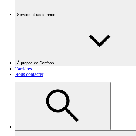
Service et assistance
À propos de Danfoss
Carrières
Nous contacter