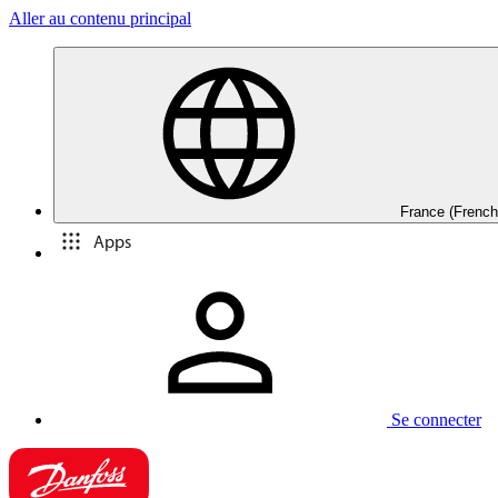
Aller au contenu principal
France (French
Apps
Se connecter