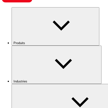
Produits
Industries