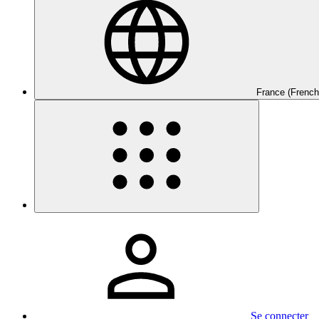
France (French
Se connecter