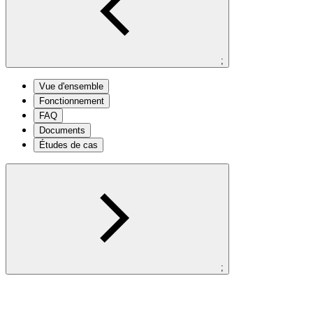
;
Vue d'ensemble
Fonctionnement
FAQ
Documents
Études de cas
;