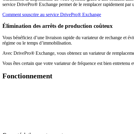
service DrivePro® Exchange permet de le remplacer rapidement par un
Comment souscrire au service DrivePro® Exchange
Élimination des arrêts de production coûteux
Vous bénéficiez d’une livraison rapide du variateur de rechange et évi
régime ou le temps d’immobilisation.
Avec DrivePro® Exchange, vous obtenez un variateur de remplacement a
Vous êtes certain que votre variateur de fréquence est bien entretenu et 
Fonctionnement