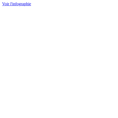
Voir l'infographie