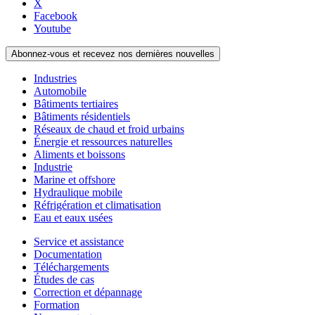
X
Facebook
Youtube
Abonnez-vous et recevez nos dernières nouvelles
Industries
Automobile
Bâtiments tertiaires
Bâtiments résidentiels
Réseaux de chaud et froid urbains
Énergie et ressources naturelles
Aliments et boissons
Industrie
Marine et offshore
Hydraulique mobile
Réfrigération et climatisation
Eau et eaux usées
Service et assistance
Documentation
Téléchargements
Études de cas
Correction et dépannage
Formation