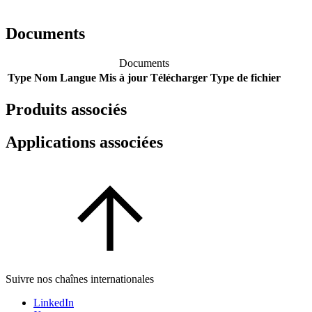
Documents
Documents
Type
Nom
Langue
Mis à jour
Télécharger
Type de fichier
Produits associés
Applications associées
Suivre nos chaînes internationales
LinkedIn