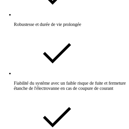
Robustesse et durée de vie prolongée
Fiabilité du système avec un faible risque de fuite et fermeture
étanche de l'électrovanne en cas de coupure de courant