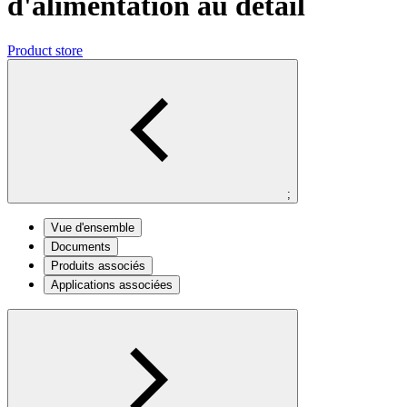
d'alimentation au détail
Product store
;
Vue d'ensemble
Documents
Produits associés
Applications associées