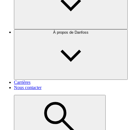
À propos de Danfoss
Carrières
Nous contacter