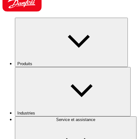
Produits
Industries
Service et assistance