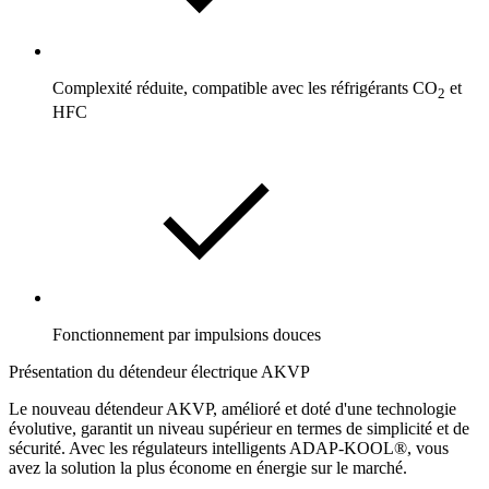
Complexité réduite, compatible avec les réfrigérants CO
et
2
HFC
Fonctionnement par impulsions douces
Présentation du détendeur électrique AKVP
Le nouveau détendeur AKVP, amélioré et doté d'une technologie
évolutive, garantit un niveau supérieur en termes de simplicité et de
sécurité. Avec les régulateurs intelligents ADAP-KOOL®, vous
avez la solution la plus économe en énergie sur le marché.