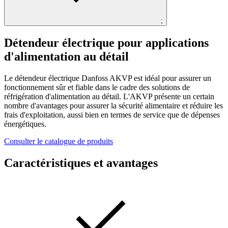
;
Détendeur électrique pour applications
d'alimentation au détail
Le détendeur électrique Danfoss AKVP est idéal pour assurer un
fonctionnement sûr et fiable dans le cadre des solutions de
réfrigération d'alimentation au détail. L'AKVP présente un certain
nombre d'avantages pour assurer la sécurité alimentaire et réduire les
frais d'exploitation, aussi bien en termes de service que de dépenses
énergétiques.
Consulter le catalogue de produits
Caractéristiques et avantages