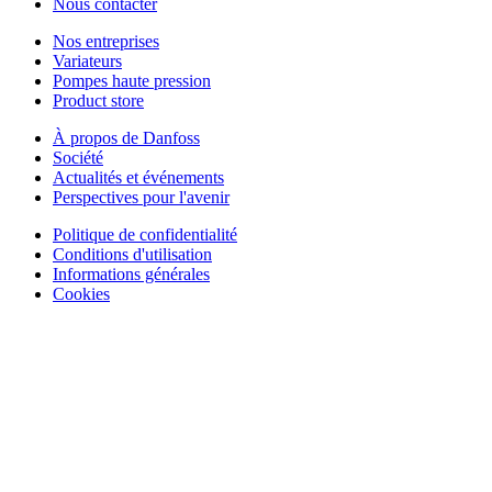
Nous contacter
Nos entreprises
Variateurs
Pompes haute pression
Product store
À propos de Danfoss
Société
Actualités et événements
Perspectives pour l'avenir
Politique de confidentialité
Conditions d'utilisation
Informations générales
Cookies