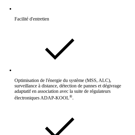
Facilité d'entretien
Optimisation de l'énergie du système (MSS, ALC),
surveillance à distance, détection de pannes et dégivrage
adaptatif en association avec la suite de régulateurs
®
électroniques ADAP-KOOL
.