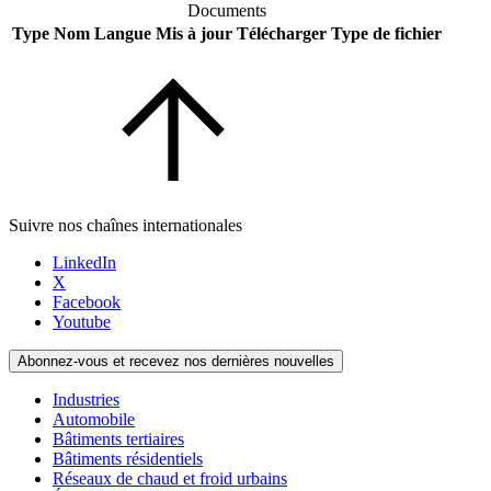
Documents
Type
Nom
Langue
Mis à jour
Télécharger
Type de fichier
Suivre nos chaînes internationales
LinkedIn
X
Facebook
Youtube
Abonnez-vous et recevez nos dernières nouvelles
Industries
Automobile
Bâtiments tertiaires
Bâtiments résidentiels
Réseaux de chaud et froid urbains