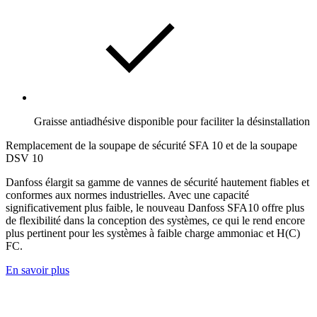
Graisse antiadhésive disponible pour faciliter la désinstallation
Remplacement de la soupape de sécurité SFA 10 et de la soupape
DSV 10
Danfoss élargit sa gamme de vannes de sécurité hautement fiables et
conformes aux normes industrielles. Avec une capacité
significativement plus faible, le nouveau Danfoss SFA10 offre plus
de flexibilité dans la conception des systèmes, ce qui le rend encore
plus pertinent pour les systèmes à faible charge ammoniac et H(C)
FC.
En savoir plus