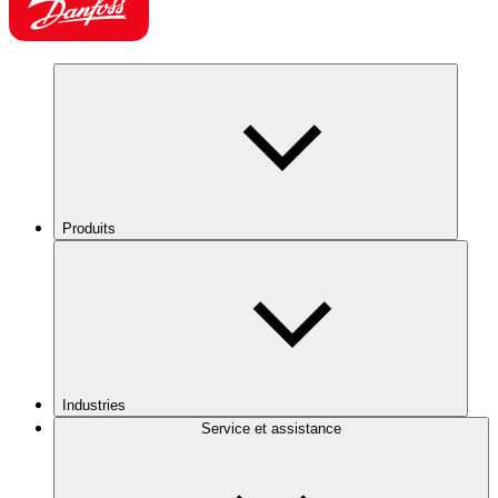
Produits
Industries
Service et assistance