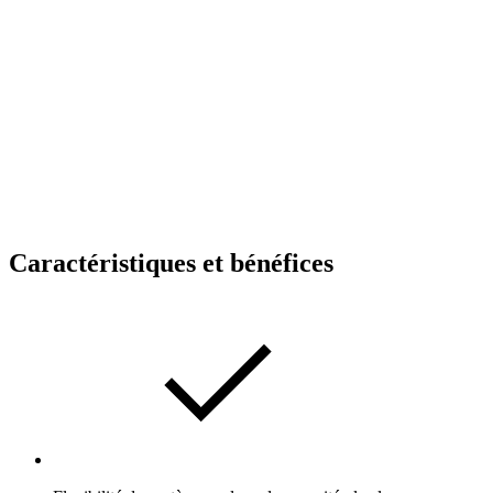
Caractéristiques et bénéfices