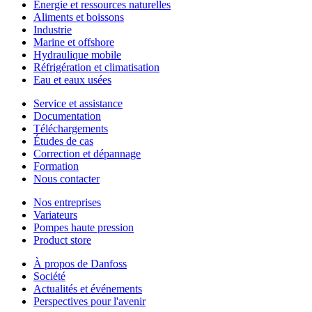
Énergie et ressources naturelles
Aliments et boissons
Industrie
Marine et offshore
Hydraulique mobile
Réfrigération et climatisation
Eau et eaux usées
Service et assistance
Documentation
Téléchargements
Études de cas
Correction et dépannage
Formation
Nous contacter
Nos entreprises
Variateurs
Pompes haute pression
Product store
À propos de Danfoss
Société
Actualités et événements
Perspectives pour l'avenir