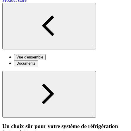
Product store
;
Vue d'ensemble
Documents
;
Un choix sûr pour votre système de réfrigération