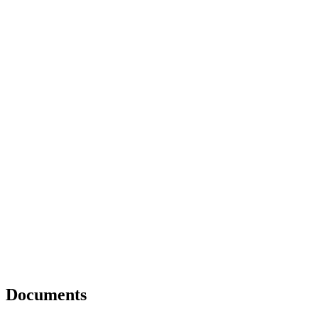
Documents