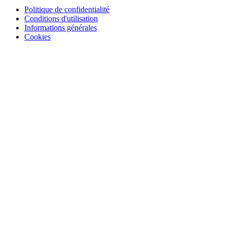
Politique de confidentialité
Conditions d'utilisation
Informations générales
Cookies