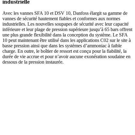
industrielle
Avec les vannes SFA 10 et DSV 10, Danfoss élargit sa gamme de
vannes de sécurité hautement fiables et conformes aux normes
industrielles. Les nouvelles soupapes de sécurité avec leur capacité
inférieure et leur plage de pression supérieure jusqu’à 65 bars offrent
une plus grande flexibilité dans la conception du système. Le SFA
10 peut maintenant être utilisé dans les applications C02 sur le site à
basse pression ainsi que dans les systèmes d’ammoniac à faible
charge. En outre, le boîtier de ressort est conçu pour la fiabilité, la
durée de vie accrue et pour n’avoir aucune exonération soudaine en
dessous de la pression instaurée.