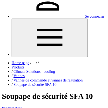
Se connecter
Home page
/
...
/
/
Produits
/
Climate Solutions - cooling
/
Vannes
/
Vannes de commande et vannes de régulation
/
Soupape de sécurité SFA 10
Soupape de sécurité SFA 10