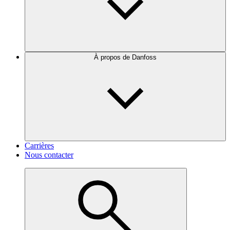
À propos de Danfoss
Carrières
Nous contacter