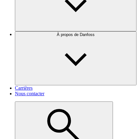
À propos de Danfoss
Carrières
Nous contacter