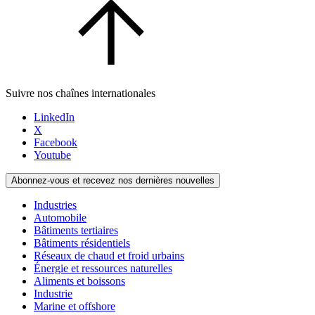
Suivre nos chaînes internationales
LinkedIn
X
Facebook
Youtube
Abonnez-vous et recevez nos dernières nouvelles
Industries
Automobile
Bâtiments tertiaires
Bâtiments résidentiels
Réseaux de chaud et froid urbains
Énergie et ressources naturelles
Aliments et boissons
Industrie
Marine et offshore