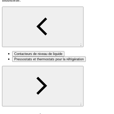
industrielle.
;
Contacteurs de niveau de liquide
Pressostats et thermostats pour la réfrigération
;