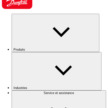
Produits
Industries
Service et assistance