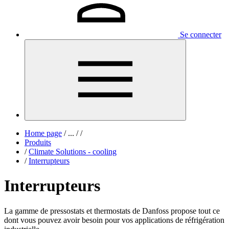
Se connecter
Home page
/
...
/
/
Produits
/
Climate Solutions - cooling
/
Interrupteurs
Interrupteurs
La gamme de pressostats et thermostats de Danfoss propose tout ce
dont vous pouvez avoir besoin pour vos applications de réfrigération