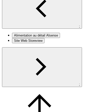
;
Alimentation au détail Alsense
Site Web Storeview
;