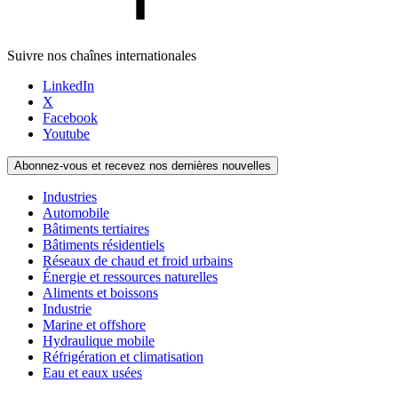
Suivre nos chaînes internationales
LinkedIn
X
Facebook
Youtube
Abonnez-vous et recevez nos dernières nouvelles
Industries
Automobile
Bâtiments tertiaires
Bâtiments résidentiels
Réseaux de chaud et froid urbains
Énergie et ressources naturelles
Aliments et boissons
Industrie
Marine et offshore
Hydraulique mobile
Réfrigération et climatisation
Eau et eaux usées