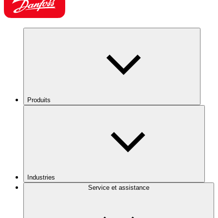
Produits
Industries
Service et assistance