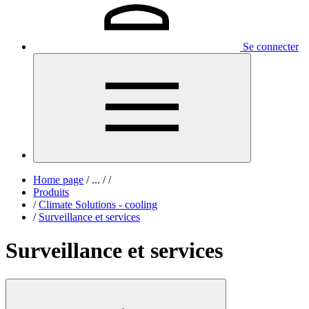
Se connecter
Home page
/
...
/
/
Produits
/
Climate Solutions - cooling
/
Surveillance et services
Surveillance et services