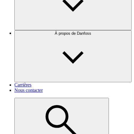
À propos de Danfoss
Carrières
Nous contacter