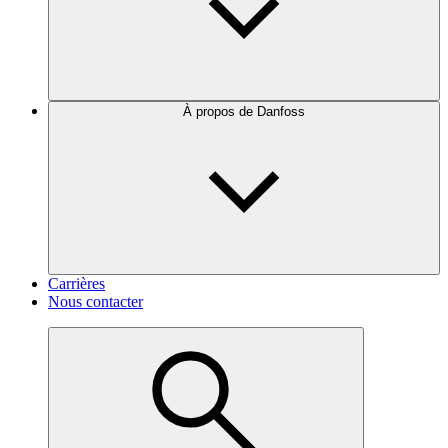
À propos de Danfoss
Carrières
Nous contacter