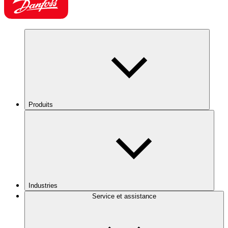
Produits
Industries
Service et assistance