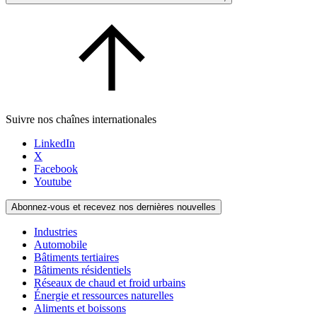
Suivre nos chaînes internationales
LinkedIn
X
Facebook
Youtube
Abonnez-vous et recevez nos dernières nouvelles
Industries
Automobile
Bâtiments tertiaires
Bâtiments résidentiels
Réseaux de chaud et froid urbains
Énergie et ressources naturelles
Aliments et boissons