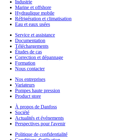
Industrie
Marine et offshore
Hydraulique mobile
Réfrigération et climatisation
Eau et eaux usées
Service et assistance
Documentation
Téléchargements
Études de cas
Correction et dépannage
Formation
Nous contacter
Nos entreprises
Variateurs
Pompes haute pression
Product store
À propos de Danfoss
Société
Actualités et événements
Perspectives pour l'avenir
Politique de confidentialité
Conditions d'utilisation