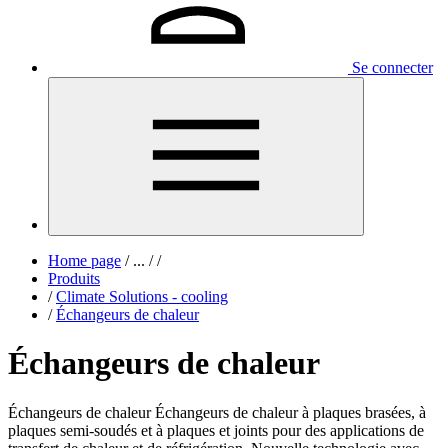
Se connecter
Home page
/
...
/
/
Produits
/
Climate Solutions - cooling
/
Échangeurs de chaleur
Échangeurs de chaleur
Échangeurs de chaleur Échangeurs de chaleur à plaques brasées, à
plaques semi-soudés et à plaques et joints pour des applications de