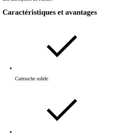
Caractéristiques et avantages
Cartouche solide