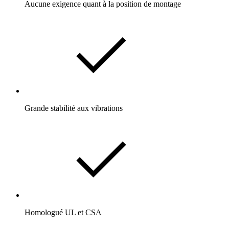
Aucune exigence quant à la position de montage
Grande stabilité aux vibrations
Homologué UL et CSA