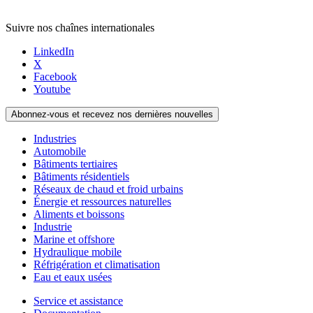
Suivre nos chaînes internationales
LinkedIn
X
Facebook
Youtube
Abonnez-vous et recevez nos dernières nouvelles
Industries
Automobile
Bâtiments tertiaires
Bâtiments résidentiels
Réseaux de chaud et froid urbains
Énergie et ressources naturelles
Aliments et boissons
Industrie
Marine et offshore
Hydraulique mobile
Réfrigération et climatisation
Eau et eaux usées
Service et assistance