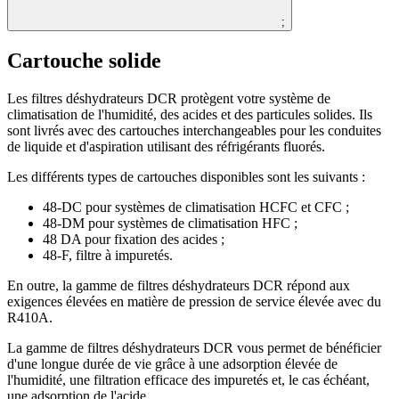
;
Cartouche solide
Les filtres déshydrateurs DCR protègent votre système de
climatisation de l'humidité, des acides et des particules solides. Ils
sont livrés avec des cartouches interchangeables pour les conduites
de liquide et d'aspiration utilisant des réfrigérants fluorés.
Les différents types de cartouches disponibles sont les suivants :
48-DC pour systèmes de climatisation HCFC et CFC ;
48-DM pour systèmes de climatisation HFC ;
48 DA pour fixation des acides ;
48-F, filtre à impuretés.
En outre, la gamme de filtres déshydrateurs DCR répond aux
exigences élevées en matière de pression de service élevée avec du
R410A.
La gamme de filtres déshydrateurs DCR vous permet de bénéficier
d'une longue durée de vie grâce à une adsorption élevée de
l'humidité, une filtration efficace des impuretés et, le cas échéant,
une adsorption de l'acide.