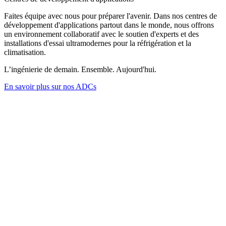
Faites équipe avec nous pour préparer l'avenir. Dans nos centres de
développement d'applications partout dans le monde, nous offrons
un environnement collaboratif avec le soutien d'experts et des
installations d'essai ultramodernes pour la réfrigération et la
climatisation.
L’ingénierie de demain. Ensemble. Aujourd'hui.
En savoir plus sur nos ADCs