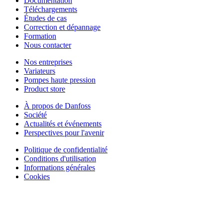
Documentation
Téléchargements
Études de cas
Correction et dépannage
Formation
Nous contacter
Nos entreprises
Variateurs
Pompes haute pression
Product store
À propos de Danfoss
Société
Actualités et événements
Perspectives pour l'avenir
Politique de confidentialité
Conditions d'utilisation
Informations générales
Cookies