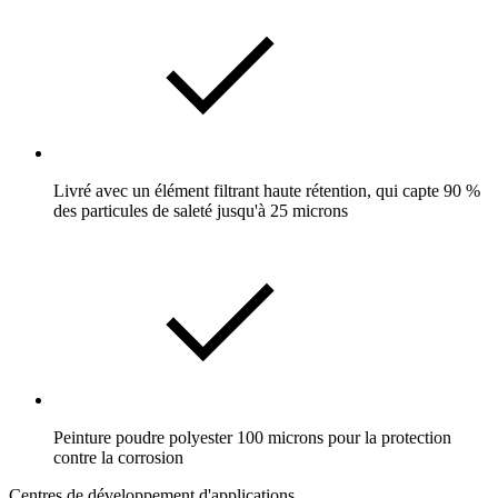
Livré avec un élément filtrant haute rétention, qui capte 90 %
des particules de saleté jusqu'à 25 microns
Peinture poudre polyester 100 microns pour la protection
contre la corrosion
Centres de développement d'applications