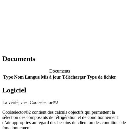
Documents
Documents
Type
Nom
Langue
Mis à jour
Télécharger
Type de fichier
Logiciel
La vérité, c'est Coolselector®2
Coolselector®2 contient des calculs objectifs qui permettent la
sélection des composants de réfrigération et de conditionnement
d’air appropriés au regard des besoins du client ou des conditions de
fonctionnement.