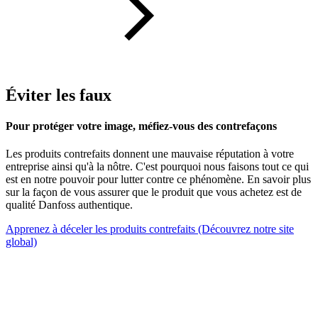
Éviter les faux
Pour protéger votre image, méfiez-vous des contrefaçons
Les produits contrefaits donnent une mauvaise réputation à votre
entreprise ainsi qu'à la nôtre. C'est pourquoi nous faisons tout ce qui
est en notre pouvoir pour lutter contre ce phénomène. En savoir plus
sur la façon de vous assurer que le produit que vous achetez est de
qualité Danfoss authentique.
Apprenez à déceler les produits contrefaits (Découvrez notre site
global)