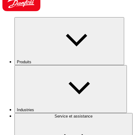
Produits
Industries
Service et assistance