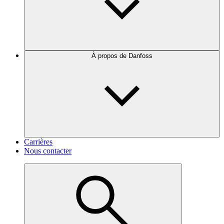
À propos de Danfoss
Carrières
Nous contacter