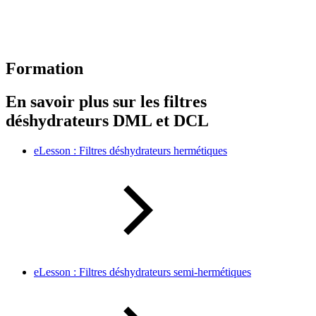
Formation
En savoir plus sur les filtres
déshydrateurs DML et DCL
eLesson : Filtres déshydrateurs hermétiques
eLesson : Filtres déshydrateurs semi-hermétiques