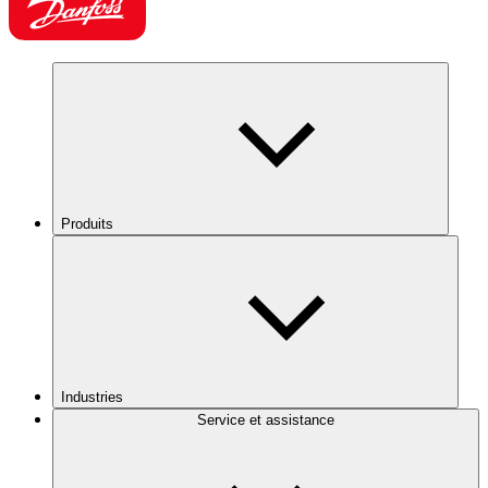
Produits
Industries
Service et assistance