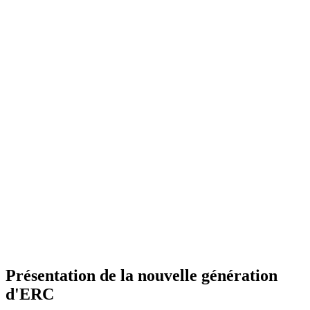
Présentation de la nouvelle génération
d'ERC