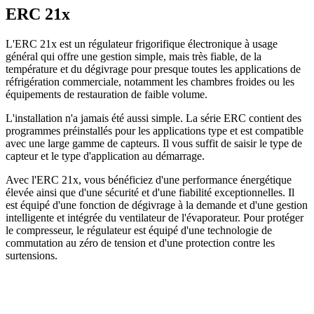
ERC 21x
L'ERC 21x est un régulateur frigorifique électronique à usage
général qui offre une gestion simple, mais très fiable, de la
température et du dégivrage pour presque toutes les applications de
réfrigération commerciale, notamment les chambres froides ou les
équipements de restauration de faible volume.
L'installation n'a jamais été aussi simple. La série ERC contient des
programmes préinstallés pour les applications type et est compatible
avec une large gamme de capteurs. Il vous suffit de saisir le type de
capteur et le type d'application au démarrage.
Avec l'ERC 21x, vous bénéficiez d'une performance énergétique
élevée ainsi que d'une sécurité et d'une fiabilité exceptionnelles. Il
est équipé d'une fonction de dégivrage à la demande et d'une gestion
intelligente et intégrée du ventilateur de l'évaporateur. Pour protéger
le compresseur, le régulateur est équipé d'une technologie de
commutation au zéro de tension et d'une protection contre les
surtensions.