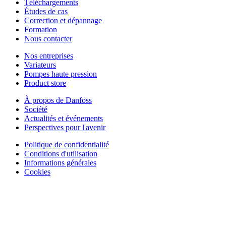
Téléchargements
Études de cas
Correction et dépannage
Formation
Nous contacter
Nos entreprises
Variateurs
Pompes haute pression
Product store
À propos de Danfoss
Société
Actualités et événements
Perspectives pour l'avenir
Politique de confidentialité
Conditions d'utilisation
Informations générales
Cookies