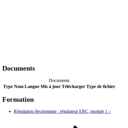
Documents
Documents
Type
Nom
Langue
Mis à jour
Télécharger
Type de fichier
Formation
Régulation électronique : régulateur ERC, module 1 –