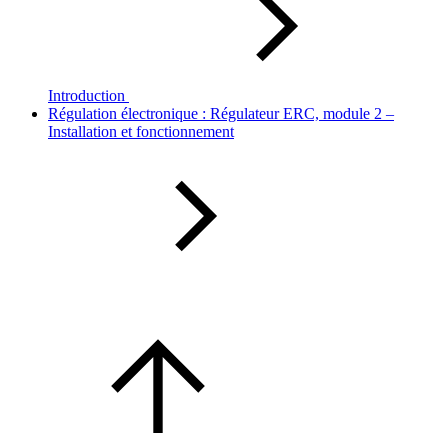
Introduction
Régulation électronique : Régulateur ERC, module 2 –
Installation et fonctionnement