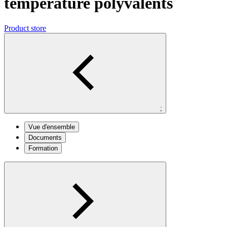
température polyvalents
Product store
;
Vue d'ensemble
Documents
Formation