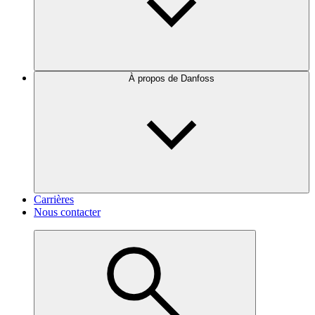
À propos de Danfoss
Carrières
Nous contacter