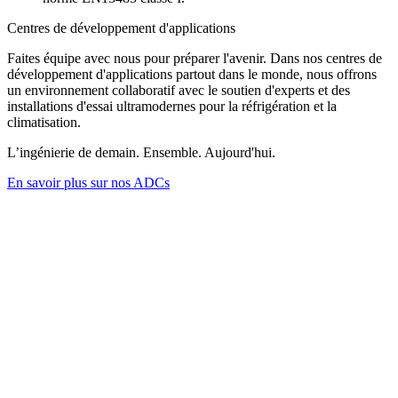
Centres de développement d'applications
Faites équipe avec nous pour préparer l'avenir. Dans nos centres de
développement d'applications partout dans le monde, nous offrons
un environnement collaboratif avec le soutien d'experts et des
installations d'essai ultramodernes pour la réfrigération et la
climatisation.
L’ingénierie de demain. Ensemble. Aujourd'hui.
En savoir plus sur nos ADCs