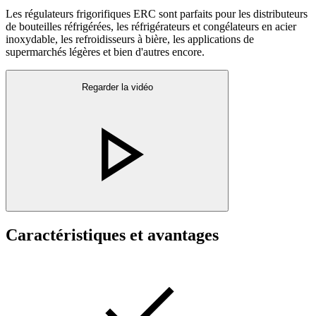
Les régulateurs frigorifiques ERC sont parfaits pour les distributeurs
de bouteilles réfrigérées, les réfrigérateurs et congélateurs en acier
inoxydable, les refroidisseurs à bière, les applications de
supermarchés légères et bien d'autres encore.
Regarder la vidéo
Caractéristiques et avantages