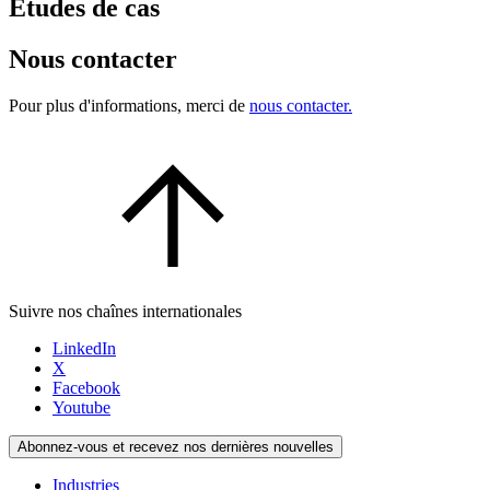
Études de cas
Nous contacter
Pour plus d'informations, merci de
nous contacter.
Suivre nos chaînes internationales
LinkedIn
X
Facebook
Youtube
Abonnez-vous et recevez nos dernières nouvelles
Industries