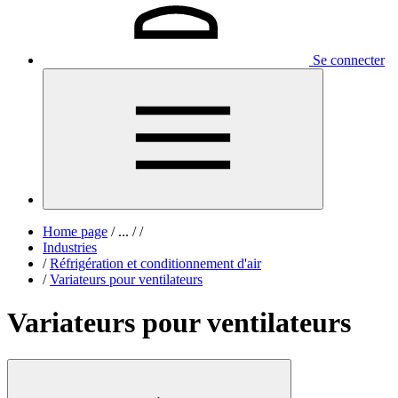
Se connecter
Home page
/
...
/
/
Industries
/
Réfrigération et conditionnement d'air
/
Variateurs pour ventilateurs
Variateurs pour ventilateurs