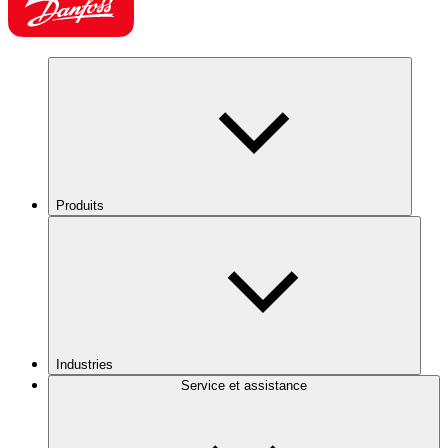
Produits
Industries
Service et assistance