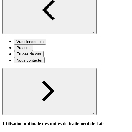
;
Vue d'ensemble
Produits
Études de cas
Nous contacter
;
Utilisation optimale des unités de traitement de l'air