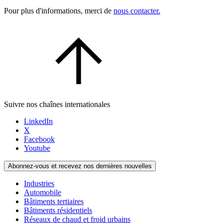
Pour plus d'informations, merci de
nous contacter.
Suivre nos chaînes internationales
LinkedIn
X
Facebook
Youtube
Abonnez-vous et recevez nos dernières nouvelles
Industries
Automobile
Bâtiments tertiaires
Bâtiments résidentiels
Réseaux de chaud et froid urbains