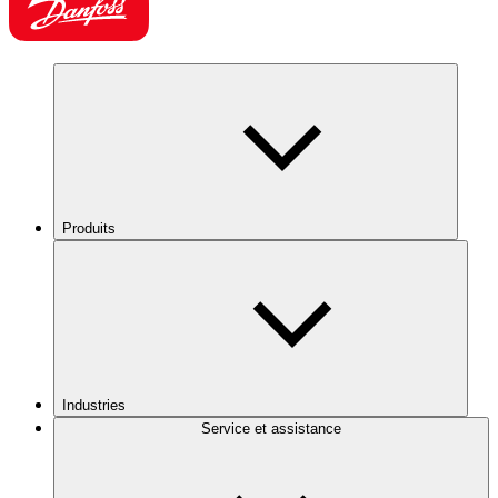
Produits
Industries
Service et assistance