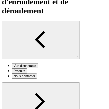
d'enroulement et de
déroulement
;
Vue d'ensemble
Produits
Nous contacter