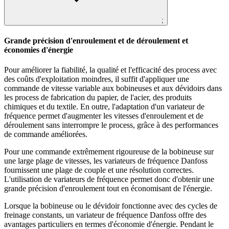
;
Grande précision d'enroulement et de déroulement et
économies d'énergie
Pour améliorer la fiabilité, la qualité et l'efficacité des process avec
des coûts d'exploitation moindres, il suffit d'appliquer une
commande de vitesse variable aux bobineuses et aux dévidoirs dans
les process de fabrication du papier, de l'acier, des produits
chimiques et du textile. En outre, l'adaptation d'un variateur de
fréquence permet d'augmenter les vitesses d'enroulement et de
déroulement sans interrompre le process, grâce à des performances
de commande améliorées.
Pour une commande extrêmement rigoureuse de la bobineuse sur
une large plage de vitesses, les variateurs de fréquence Danfoss
fournissent une plage de couple et une résolution correctes.
L'utilisation de variateurs de fréquence permet donc d'obtenir une
grande précision d'enroulement tout en économisant de l'énergie.
Lorsque la bobineuse ou le dévidoir fonctionne avec des cycles de
freinage constants, un variateur de fréquence Danfoss offre des
avantages particuliers en termes d'économie d'énergie. Pendant le