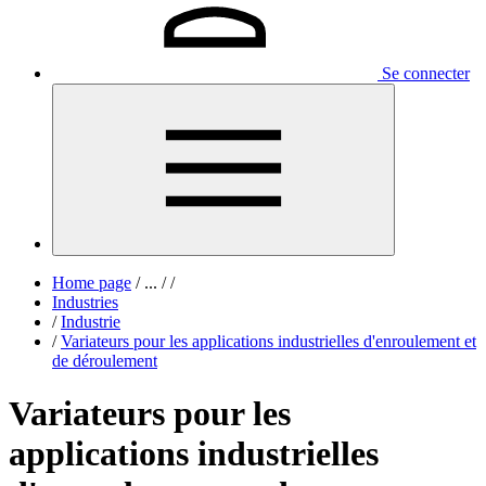
Se connecter
Home page
/
...
/
/
Industries
/
Industrie
/
Variateurs pour les applications industrielles d'enroulement et
de déroulement
Variateurs pour les
applications industrielles