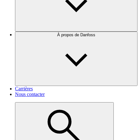
À propos de Danfoss
Carrières
Nous contacter