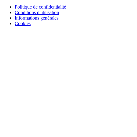
Politique de confidentialité
Conditions d'utilisation
Informations générales
Cookies