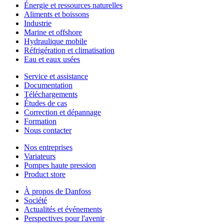
Énergie et ressources naturelles
Aliments et boissons
Industrie
Marine et offshore
Hydraulique mobile
Réfrigération et climatisation
Eau et eaux usées
Service et assistance
Documentation
Téléchargements
Études de cas
Correction et dépannage
Formation
Nous contacter
Nos entreprises
Variateurs
Pompes haute pression
Product store
À propos de Danfoss
Société
Actualités et événements
Perspectives pour l'avenir