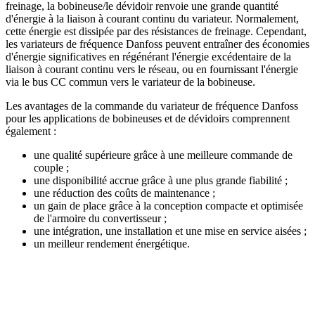
freinage, la bobineuse/le dévidoir renvoie une grande quantité
d'énergie à la liaison à courant continu du variateur. Normalement,
cette énergie est dissipée par des résistances de freinage. Cependant,
les variateurs de fréquence Danfoss peuvent entraîner des économies
d'énergie significatives en régénérant l'énergie excédentaire de la
liaison à courant continu vers le réseau, ou en fournissant l'énergie
via le bus CC commun vers le variateur de la bobineuse.
Les avantages de la commande du variateur de fréquence Danfoss
pour les applications de bobineuses et de dévidoirs comprennent
également :
une qualité supérieure grâce à une meilleure commande de
couple ;
une disponibilité accrue grâce à une plus grande fiabilité ;
une réduction des coûts de maintenance ;
un gain de place grâce à la conception compacte et optimisée
de l'armoire du convertisseur ;
une intégration, une installation et une mise en service aisées ;
un meilleur rendement énergétique.