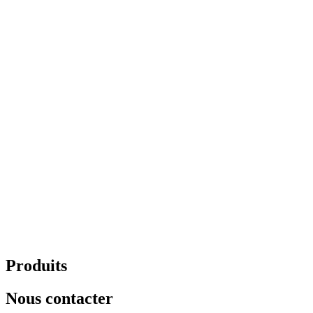
Produits
Nous contacter