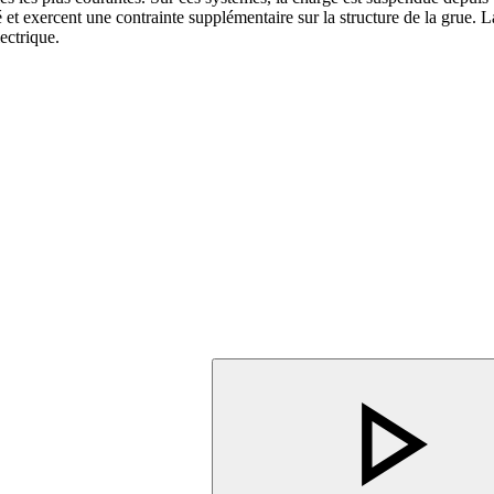
 et exercent une contrainte supplémentaire sur la structure de la grue. 
ectrique.