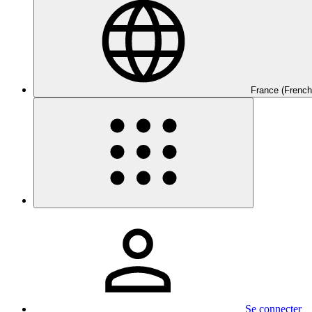
France (French
Se connecter