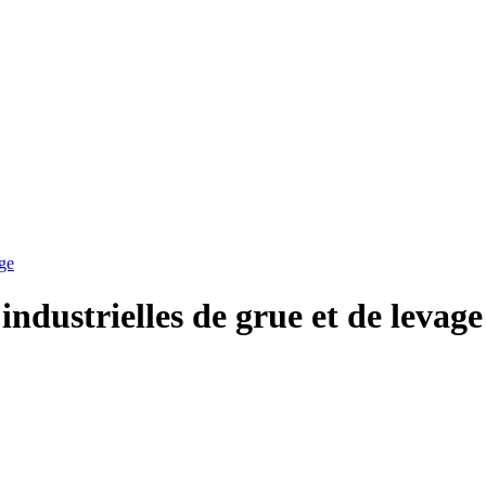
age
industrielles de grue et de levage