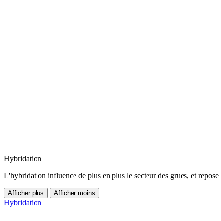
Hybridation
L'hybridation influence de plus en plus le secteur des grues, et repos
Afficher plus
Afficher moins
Hybridation