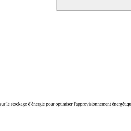
e sur le stockage d'énergie pour optimiser l'approvisionnement énergétiqu