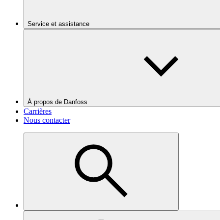
Service et assistance
À propos de Danfoss
Carrières
Nous contacter