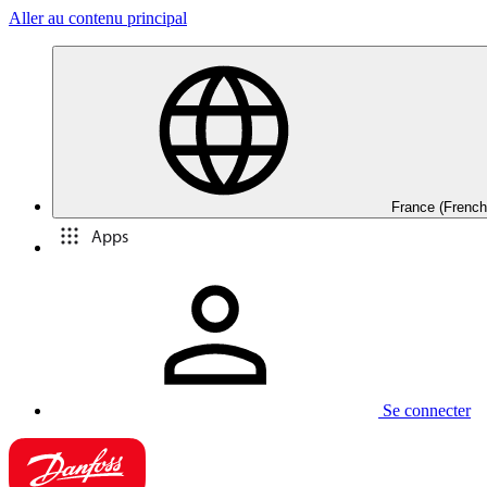
Aller au contenu principal
France (French
Apps
Se connecter