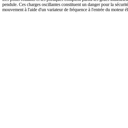
pendule. Ces charges oscillantes constituent un danger pour la sécurité
mouvement à l'aide d'un variateur de fréquence à l'entrée du moteur él