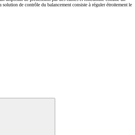
La solution de contrôle du balancement consiste à réguler étroitement le