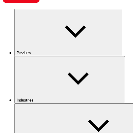
Produits
Industries