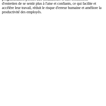
d'entretien de se sentir plus à l'aise et confiants, ce qui facilite et
accélère leur travail, réduit le risque d'erreur humaine et améliore la
productivité des employés.