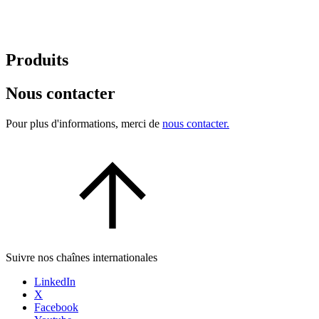
Produits
Nous contacter
Pour plus d'informations, merci de
nous contacter.
Suivre nos chaînes internationales
LinkedIn
X
Facebook