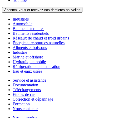
Youtube
Abonnez-vous et recevez nos dernières nouvelles
Industries
Automobile
Bâtiments tertiaires
Bâtiments résidentiels
Réseaux de chaud et froid urbains
Énergie et ressources naturelles
Aliments et boissons
Industrie
Marine et offshore
Hydraulique mobile
Réfrigération et climatisation
Eau et eaux usées
Service et assistance
Documentation
Téléchargements
Études de cas
Correction et dépannage
Formation
Nous contacter
Nos entreprises