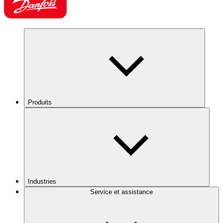
Produits
Industries
Service et assistance