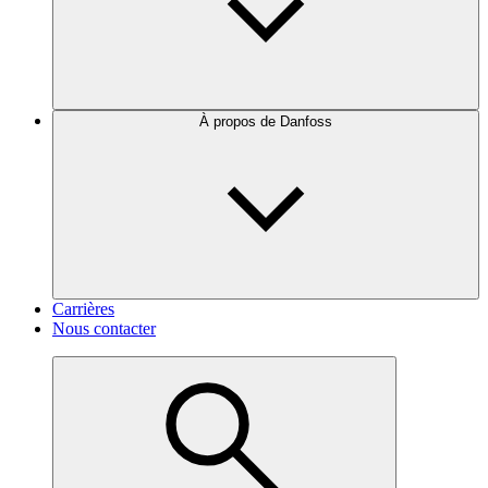
À propos de Danfoss
Carrières
Nous contacter