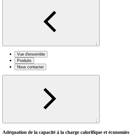
;
Vue d'ensemble
Produits
Nous contacter
;
Adéquation de la capacité à la charge calorifique et économies