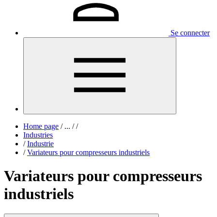
Se connecter
Home page
/
...
/
/
Industries
/
Industrie
/
Variateurs pour compresseurs industriels
Variateurs pour compresseurs
industriels