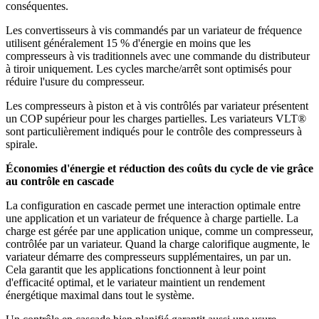
conséquentes.
Les convertisseurs à vis commandés par un variateur de fréquence
utilisent généralement 15 % d'énergie en moins que les
compresseurs à vis traditionnels avec une commande du distributeur
à tiroir uniquement. Les cycles marche/arrêt sont optimisés pour
réduire l'usure du compresseur.
Les compresseurs à piston et à vis contrôlés par variateur présentent
un COP supérieur pour les charges partielles. Les variateurs VLT®
sont particulièrement indiqués pour le contrôle des compresseurs à
spirale.
Économies d'énergie et réduction des coûts du cycle de vie grâce
au contrôle en cascade
La configuration en cascade permet une interaction optimale entre
une application et un variateur de fréquence à charge partielle. La
charge est gérée par une application unique, comme un compresseur,
contrôlée par un variateur. Quand la charge calorifique augmente, le
variateur démarre des compresseurs supplémentaires, un par un.
Cela garantit que les applications fonctionnent à leur point
d'efficacité optimal, et le variateur maintient un rendement
énergétique maximal dans tout le système.