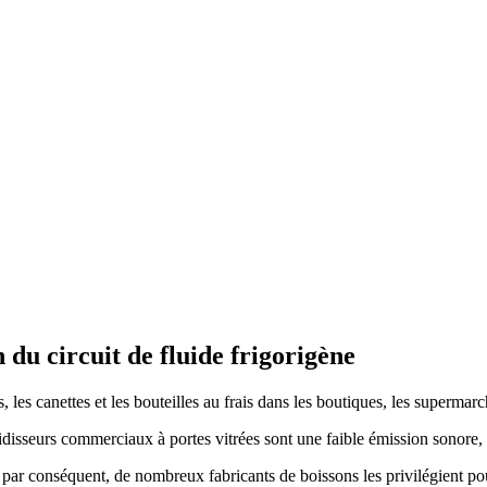
 du circuit de fluide frigorigène
les canettes et les bouteilles au frais dans les boutiques, les supermarc
roidisseurs commerciaux à portes vitrées sont une faible émission sonore
 par conséquent, de nombreux fabricants de boissons les privilégient po