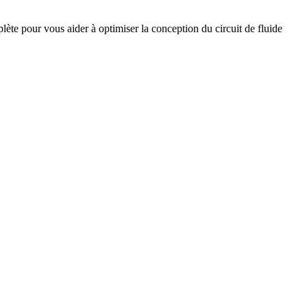
te pour vous aider à optimiser la conception du circuit de fluide