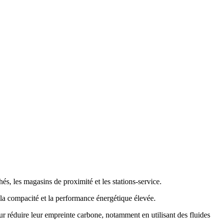
hés, les magasins de proximité et les stations-service.
, la compacité et la performance énergétique élevée.
ur réduire leur empreinte carbone, notamment en utilisant des fluides