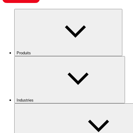
Produits
Industries