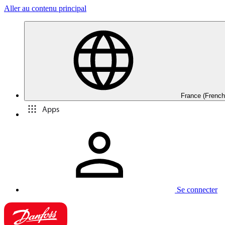
Aller au contenu principal
France (French
Apps
Se connecter