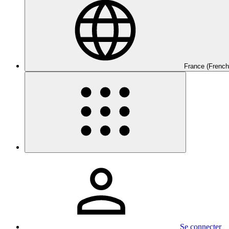
France (French
Se connecter