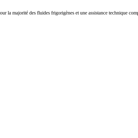
la majorité des fluides frigorigènes et une assistance technique complè