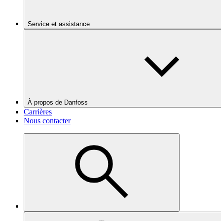
Service et assistance
À propos de Danfoss
Carrières
Nous contacter