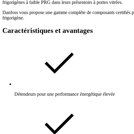
frigorigènes à faible PRG dans leurs présentoirs à portes vitrées.
Danfoss vous propose une gamme complète de composants certifiés pour 
frigorigène.
Caractéristiques et avantages
Détendeurs pour une performance énergétique élevée