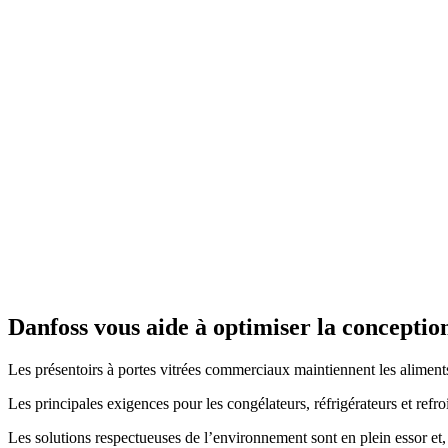
Danfoss vous aide à optimiser la conception
Les présentoirs à portes vitrées commerciaux maintiennent les aliments, 
Les principales exigences pour les congélateurs, réfrigérateurs et ref
Les solutions respectueuses de l’environnement sont en plein essor et,