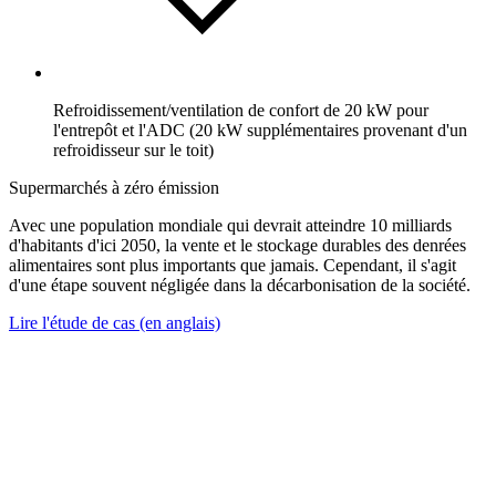
Refroidissement/ventilation de confort de 20 kW pour
l'entrepôt et l'ADC (20 kW supplémentaires provenant d'un
refroidisseur sur le toit)
Supermarchés à zéro émission
Avec une population mondiale qui devrait atteindre 10 milliards
d'habitants d'ici 2050, la vente et le stockage durables des denrées
alimentaires sont plus importants que jamais. Cependant, il s'agit
d'une étape souvent négligée dans la décarbonisation de la société.
Lire l'étude de cas (en anglais)