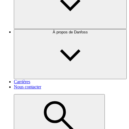
À propos de Danfoss
Carrières
Nous contacter