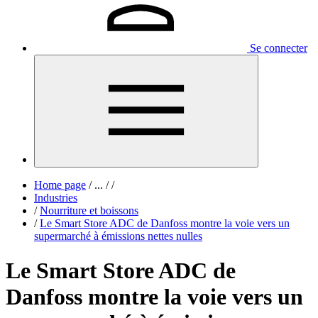
Se connecter
Home page
/
...
/
/
Industries
/
Nourriture et boissons
/
Le Smart Store ADC de Danfoss montre la voie vers un
supermarché à émissions nettes nulles
Le Smart Store ADC de
Danfoss montre la voie vers un