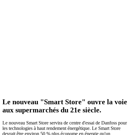
Le nouveau "Smart Store" ouvre la voie
aux supermarchés du 21e siècle.
Le nouveau Smart Store servira de centre d'essai de Danfoss pour
les technologies à haut rendement énergétique. Le Smart Store
devrait être environ 50 % plus économe en énergie qu'un