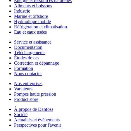
Énergie et ressources naturelles
Aliments et boissons
Industrie
Marine et offshore
Hydraulique mobile
Réfrigération et climatisation
Eau et eaux usées
Service et assistance
Documentation
Téléchargements
Études de cas
Correction et dépannage
Formation
Nous contacter
Nos entreprises
Variateurs
Pompes haute pression
Product store
À propos de Danfoss
Société
Actualités et événements
Perspectives pour l'avenir