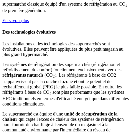
supermarché classique équipé d'un système de réfrigération au CO
2
de première génération.
En savoir plus
Des technologies évolutives
Les installations et les technologies des supermarchés sont
évolutives. Elles peuvent être appliquées du plus petit magasin au
plus grand hypermarché.
Les systèmes de réfrigération des supermarchés (réfrigération et
refroidissement de confort) fonctionnent exclusivement avec des
réfrigérants naturels
(CO
). Les réfrigérants à base de CO2
2
n'appauvrissent pas la couche d'ozone et ont le potentiel de
réchauffement global (PRG) le plus faible possible. En outre, les
réfrigérants à base de CO
sont plus performants que les systèmes
2
HFC traditionnels en termes d'efficacité énergétique dans différentes
conditions climatiques.
Le supermarché est équipé d'une
unité de récupération de la
chaleur
qui capte l'excès de chaleur des systèmes de réfrigération
pour fournir du chauffage à l'ensemble du magasin et à la
communauté environnante par l'intermédiaire du réseau de