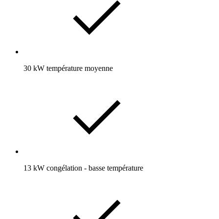
30 kW température moyenne
13 kW congélation - basse température