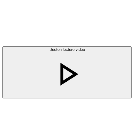
Bouton lecture vidéo