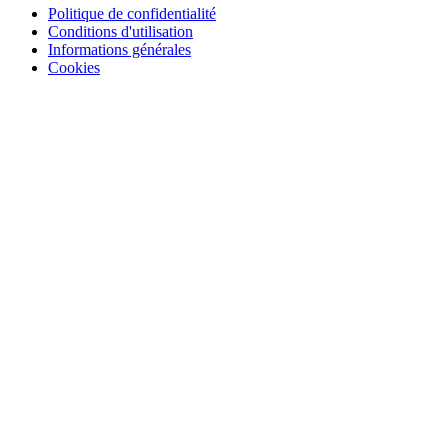
Politique de confidentialité
Conditions d'utilisation
Informations générales
Cookies