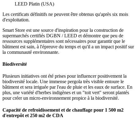
LEED Platin (USA)
Les certificats définitifs ne peuvent être obtenus qu'après six mois
d'exploitation.
Smart Store est une source d'inspiration pour la construction de
supermarchés certifiés DGBN / LEED et démontre que peu de
ressources supplémentaires sont nécessaires pour garantir que le
bâtiment est sain, à l'épreuve du temps et qu'il a un impact positif sur
la communauté environnante.
Biodiversité
Plusieurs initiatives ont été prises pour influencer positivement la
biodiversité locale. Une immense pergola très visible entoure le
bâtiment et sera irriguée par l'eau de pluie et les eaux de surface. En
plus, une variété d'herbes indigènes et un "toit vert" seront plantés
pour créer un micro-environnement propice à la biodiversité.
Capacité de refroidissement et de chauffage pour 1 500 m2
d'entrepôt et 250 m2 de CDA