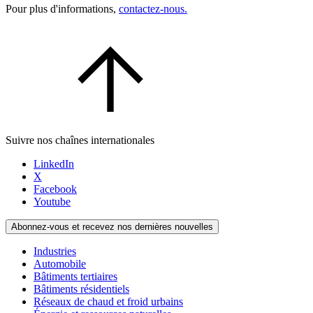
Pour plus d'informations,
contactez-nous.
Suivre nos chaînes internationales
LinkedIn
X
Facebook
Youtube
Abonnez-vous et recevez nos dernières nouvelles
Industries
Automobile
Bâtiments tertiaires
Bâtiments résidentiels
Réseaux de chaud et froid urbains