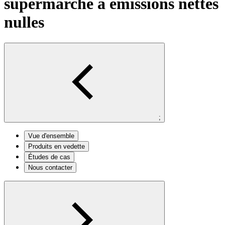
supermarché à émissions nettes
nulles
;
Vue d'ensemble
Produits en vedette
Études de cas
Nous contacter