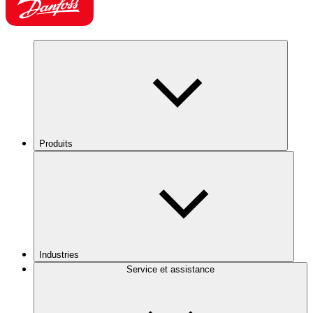
Produits
Industries
Service et assistance