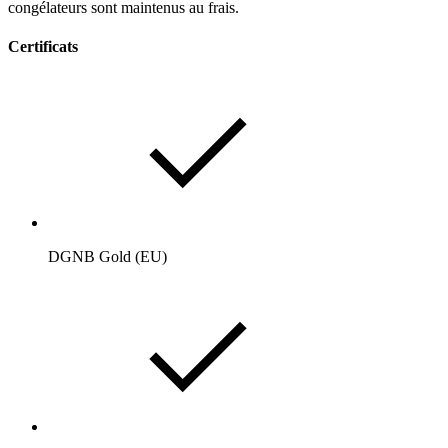
congélateurs sont maintenus au frais.
Certificats
DGNB Gold (EU)