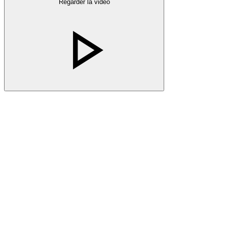
Regarder la vidéo