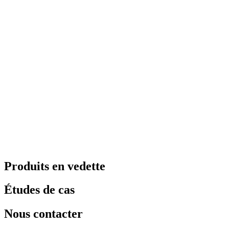
Produits en vedette
Études de cas
Nous contacter