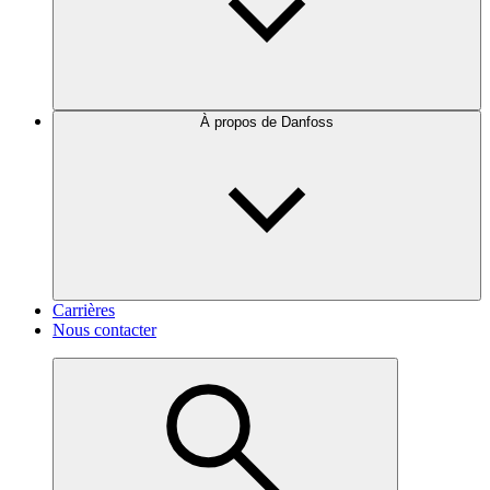
À propos de Danfoss
Carrières
Nous contacter