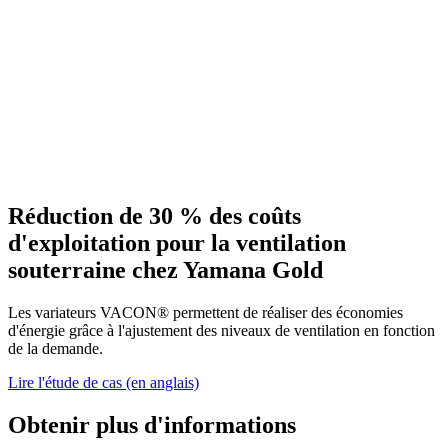
Réduction de 30 % des coûts
d'exploitation pour la ventilation
souterraine chez Yamana Gold
Les variateurs VACON® permettent de réaliser des économies
d'énergie grâce à l'ajustement des niveaux de ventilation en fonction
de la demande.
Lire l'étude de cas (en anglais)
Obtenir plus d'informations