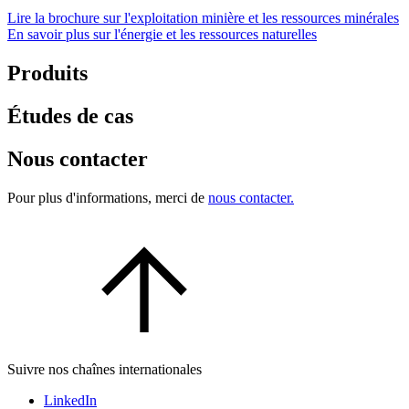
Lire la brochure sur l'exploitation minière et les ressources minérales
En savoir plus sur l'énergie et les ressources naturelles
Produits
Études de cas
Nous contacter
Pour plus d'informations, merci de
nous contacter.
Suivre nos chaînes internationales
LinkedIn