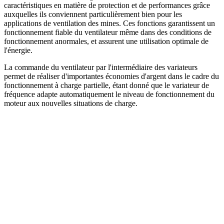
caractéristiques en matière de protection et de performances grâce
auxquelles ils conviennent particulièrement bien pour les
applications de ventilation des mines. Ces fonctions garantissent un
fonctionnement fiable du ventilateur même dans des conditions de
fonctionnement anormales, et assurent une utilisation optimale de
l'énergie.
La commande du ventilateur par l'intermédiaire des variateurs
permet de réaliser d'importantes économies d'argent dans le cadre du
fonctionnement à charge partielle, étant donné que le variateur de
fréquence adapte automatiquement le niveau de fonctionnement du
moteur aux nouvelles situations de charge.