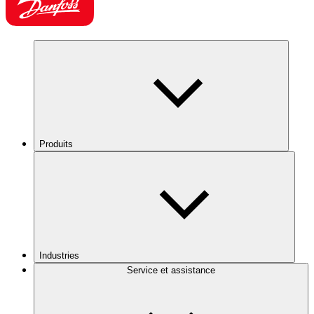
Produits
Industries
Service et assistance