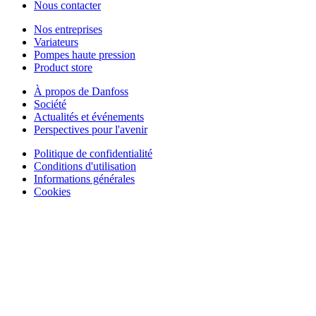
Nous contacter
Nos entreprises
Variateurs
Pompes haute pression
Product store
À propos de Danfoss
Société
Actualités et événements
Perspectives pour l'avenir
Politique de confidentialité
Conditions d'utilisation
Informations générales
Cookies