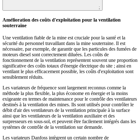
;
Amélioration des coûts d'exploitation pour la ventilation
souterraine
Une ventilation fiable de la mine est cruciale pour la santé et la
sécurité du personnel travaillant dans la mine souterraine. Il est
nécessaire, par exemple, de garantir que les particules des fumées de
moteurs diesel sont correctement diluées. Les coûts de
fonctionnement de la ventilation représentent souvent une proportion
significative des coûts totaux d'énergie électrique du site ; ainsi en
ventilant le plus efficacement possible, les coûts d'exploitation sont
sensiblement réduits.
Les variateurs de fréquence sont largement reconnus comme la
méthode la plus flexible, la plus économe en énergie et la moins
exigeante en termes de maintenance pour le contrôle des ventilateurs
destinés à la ventilation des mines. Ils sont utilisés pour contrôler le
débit d'air des ventilateurs de la ventilation principale à la surface
ainsi que les ventilateurs de la ventilation auxiliaire et des
surpresseurs en sous-sol, et peuvent être facilement intégrés dans les
systèmes de contrôle de la ventilation sur demande.
Les variateurs Danfoss intègrent un certain nombre de