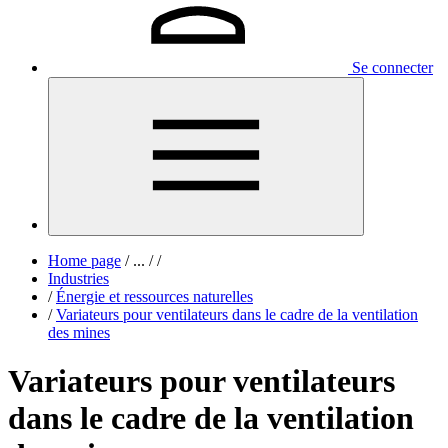
Se connecter
Home page
/
...
/
/
Industries
/
Énergie et ressources naturelles
/
Variateurs pour ventilateurs dans le cadre de la ventilation
des mines
Variateurs pour ventilateurs
dans le cadre de la ventilation