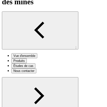
des mines
;
Vue d'ensemble
Produits
Études de cas
Nous contacter