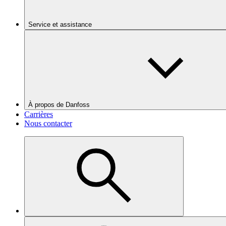
Service et assistance
À propos de Danfoss
Carrières
Nous contacter