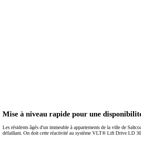
Mise à niveau rapide pour une disponibili
Les résidents âgés d'un immeuble à appartements de la ville de Saltco
défaillant. On doit cette réactivité au système VLT® Lift Drive LD 302