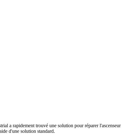
rial a rapidement trouvé une solution pour réparer l'ascenseur
aide d'une solution standard.