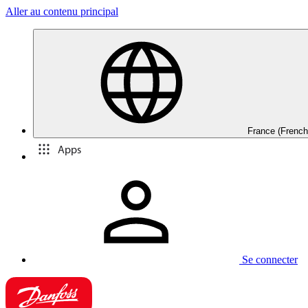
Aller au contenu principal
France (French
Apps
Se connecter