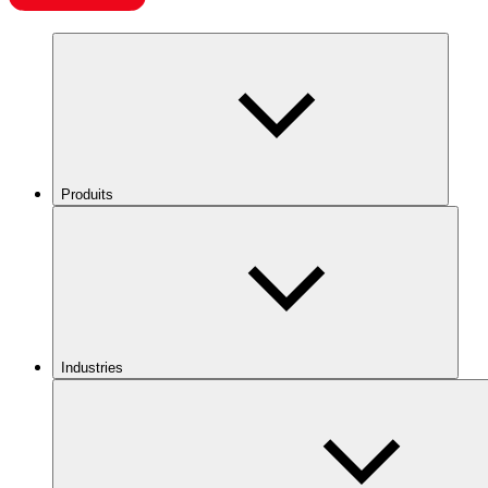
Produits
Industries