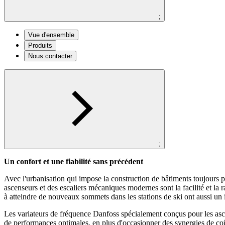
;
Vue d'ensemble
Produits
Nous contacter
;
Un confort et une fiabilité sans précédent
Avec l'urbanisation qui impose la construction de bâtiments toujours p
ascenseurs et des escaliers mécaniques modernes sont la facilité et la 
à atteindre de nouveaux sommets dans les stations de ski ont aussi un i
Les variateurs de fréquence Danfoss spécialement conçus pour les ascen
de performances optimales, en plus d'occasionner des synergies de coû