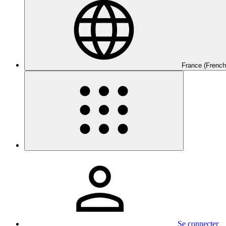
France (French
Se connecter