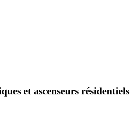
ques et ascenseurs résidentiels