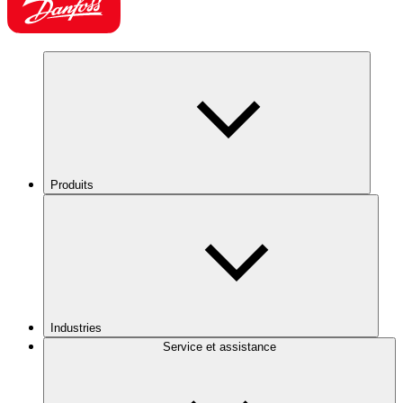
Produits
Industries
Service et assistance