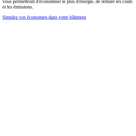
vous permettront d'économiser le plus d'énergie, de réduire les coûts
et les émissions.
Simulez vos économies dans votre bâtiment