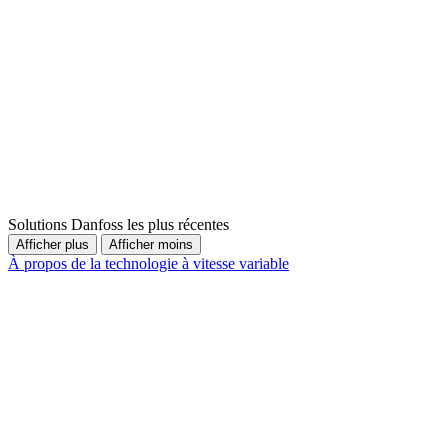
Solutions Danfoss les plus récentes
Afficher plus
Afficher moins
À propos de la technologie à vitesse variable