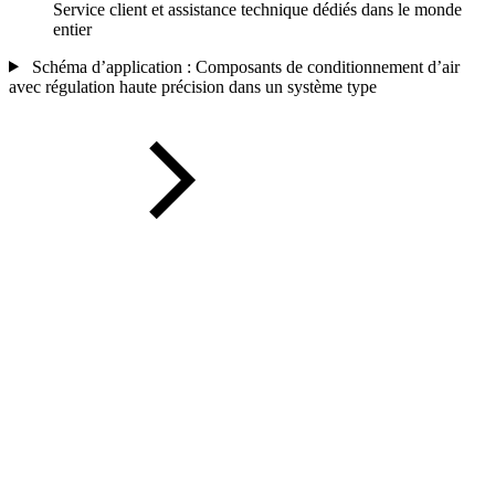
Service client et assistance technique dédiés dans le monde
entier
Schéma d’application : Composants de conditionnement d’air
avec régulation haute précision dans un système type