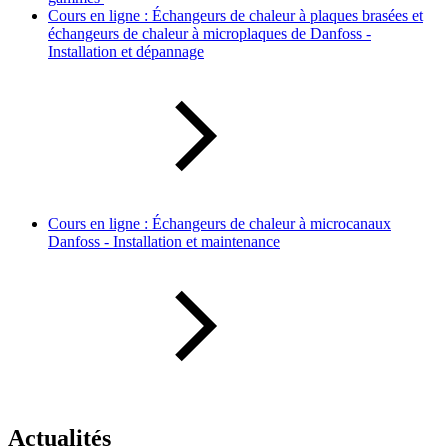
Cours en ligne : Échangeurs de chaleur à plaques brasées et
échangeurs de chaleur à microplaques de Danfoss -
Installation et dépannage
Cours en ligne : Échangeurs de chaleur à microcanaux
Danfoss - Installation et maintenance
Actualités