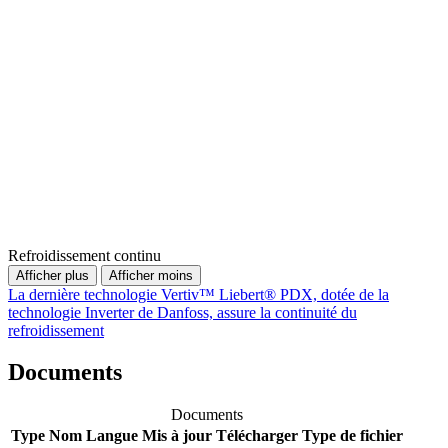
Refroidissement continu
Afficher plus
Afficher moins
La dernière technologie Vertiv™ Liebert® PDX, dotée de la
technologie Inverter de Danfoss, assure la continuité du
refroidissement
Documents
Documents
Type
Nom
Langue
Mis à jour
Télécharger
Type de fichier