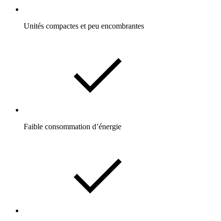
Unités compactes et peu encombrantes
Faible consommation d’énergie