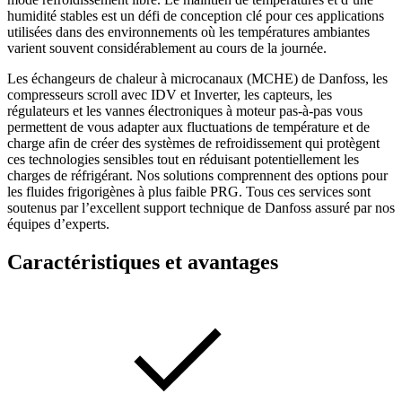
humidité stables est un défi de conception clé pour ces applications
utilisées dans des environnements où les températures ambiantes
varient souvent considérablement au cours de la journée.
Les échangeurs de chaleur à microcanaux (MCHE) de Danfoss, les
compresseurs scroll avec IDV et Inverter, les capteurs, les
régulateurs et les vannes électroniques à moteur pas-à-pas vous
permettent de vous adapter aux fluctuations de température et de
charge afin de créer des systèmes de refroidissement qui protègent
ces technologies sensibles tout en réduisant potentiellement les
charges de réfrigérant. Nos solutions comprennent des options pour
les fluides frigorigènes à plus faible PRG. Tous ces services sont
soutenus par l’excellent support technique de Danfoss assuré par nos
équipes d’experts.
Caractéristiques et avantages