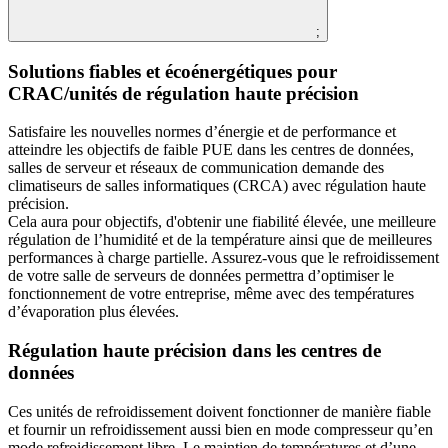
;
Solutions fiables et écoénergétiques pour
CRAC/unités de régulation haute précision
Satisfaire les nouvelles normes d’énergie et de performance et
atteindre les objectifs de faible PUE dans les centres de données,
salles de serveur et réseaux de communication demande des
climatiseurs de salles informatiques (CRCA) avec régulation haute
précision.
Cela aura pour objectifs, d'obtenir une fiabilité élevée, une meilleure
régulation de l’humidité et de la température ainsi que de meilleures
performances à charge partielle. Assurez-vous que le refroidissement
de votre salle de serveurs de données permettra d’optimiser le
fonctionnement de votre entreprise, même avec des températures
d’évaporation plus élevées.
Régulation haute précision dans les centres de
données
Ces unités de refroidissement doivent fonctionner de manière fiable
et fournir un refroidissement aussi bien en mode compresseur qu’en
mode refroidissement libre. Le maintien de températures et d’une