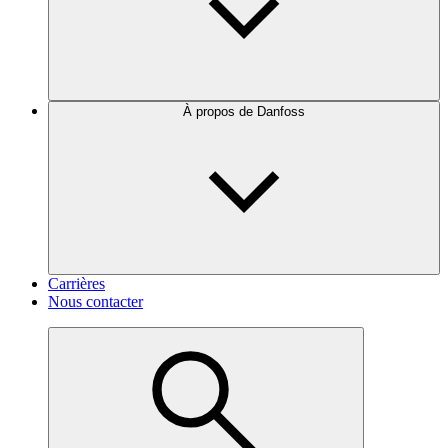
À propos de Danfoss
Carrières
Nous contacter