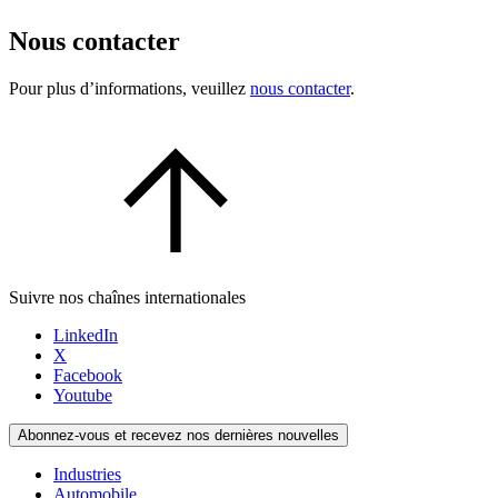
Nous contacter
Pour plus d’informations, veuillez
nous contacter
.
Suivre nos chaînes internationales
LinkedIn
X
Facebook
Youtube
Abonnez-vous et recevez nos dernières nouvelles
Industries
Automobile