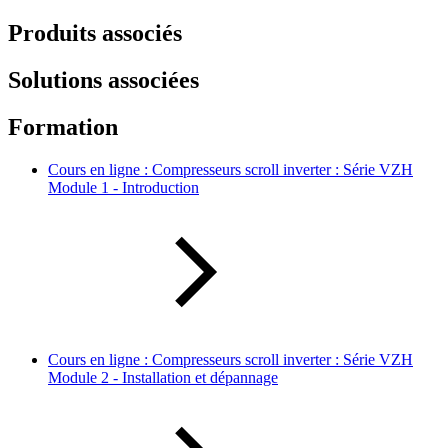
Produits associés
Solutions associées
Formation
Cours en ligne : Compresseurs scroll inverter : Série VZH
Module 1 - Introduction
Cours en ligne : Compresseurs scroll inverter : Série VZH
Module 2 - Installation et dépannage