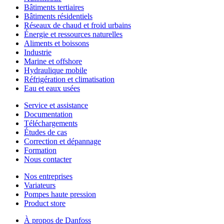
Bâtiments tertiaires
Bâtiments résidentiels
Réseaux de chaud et froid urbains
Énergie et ressources naturelles
Aliments et boissons
Industrie
Marine et offshore
Hydraulique mobile
Réfrigération et climatisation
Eau et eaux usées
Service et assistance
Documentation
Téléchargements
Études de cas
Correction et dépannage
Formation
Nous contacter
Nos entreprises
Variateurs
Pompes haute pression
Product store
À propos de Danfoss