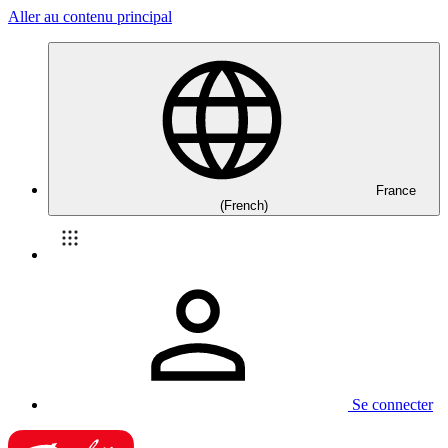
Aller au contenu principal
France
(French)
Se connecter