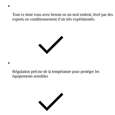
Tout ce dont vous avez besoin en un seul endroit, livré par des
experts en conditionnement d’air très expérimentés.
Régulation précise de la température pour protéger les
équipements sensibles