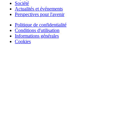
Société
Actualités et événements
Perspectives pour l'avenir
Politique de confidentialité
Conditions d'utilisation
Informations générales
Cookies