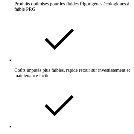
Produits optimisés pour les fluides frigorigènes écologiques à
faible PRG
Coûts imputés plus faibles, rapide retour sur investissement et
maintenance facile