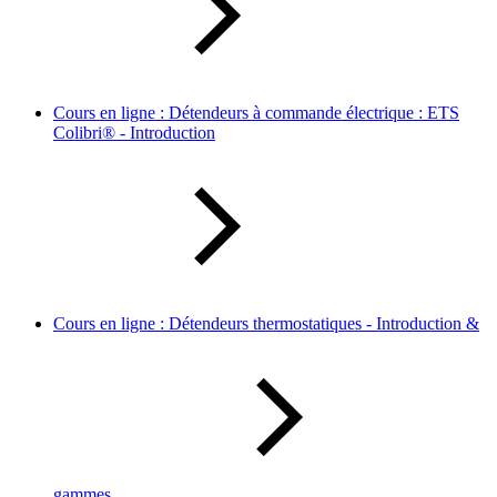
Cours en ligne : Détendeurs à commande électrique : ETS
Colibri® - Introduction
Cours en ligne : Détendeurs thermostatiques - Introduction &
gammes