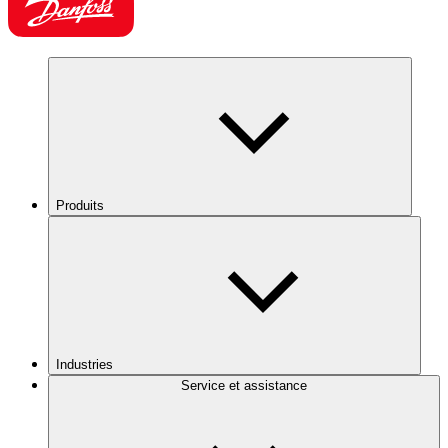
Produits
Industries
Service et assistance