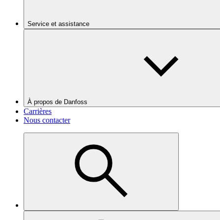
Service et assistance
À propos de Danfoss
Carrières
Nous contacter