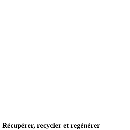
Récupérer, recycler et regénérer