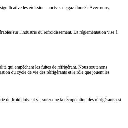
 significative les émissions nocives de gaz fluorés. Avec nous,
rables sur l'industrie du refroidissement. La réglementation vise à
ité qui empêchent les fuites de réfrigérant. Nous soutenons
ion du cycle de vie des réfrigérants et le rôle que jouent les
rie du froid doivent s'assurer que la récupération des réfrigérants est