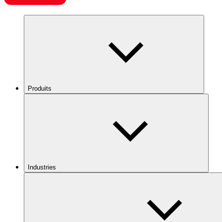
Produits
Industries