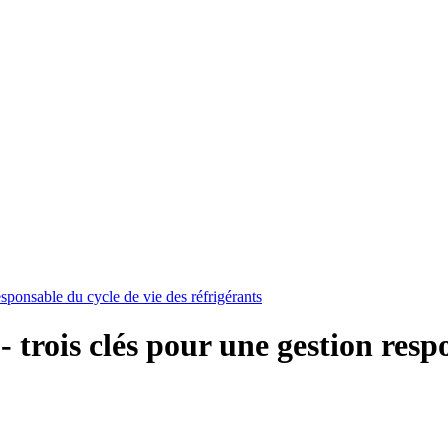
esponsable du cycle de vie des réfrigérants
- trois clés pour une gestion resp