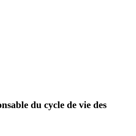
onsable du cycle de vie des