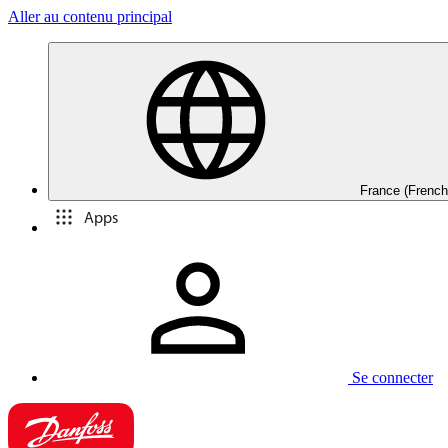
Aller au contenu principal
France (French
Apps
Se connecter