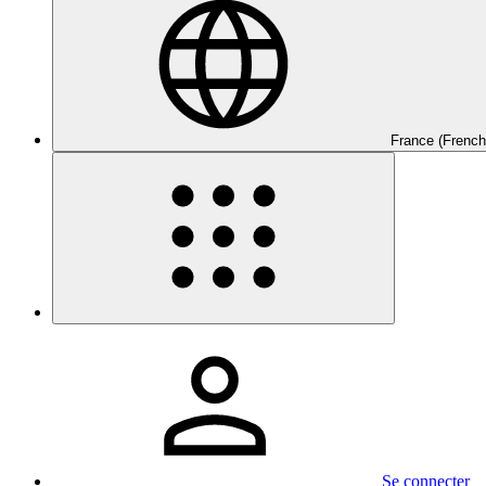
France (French
Se connecter