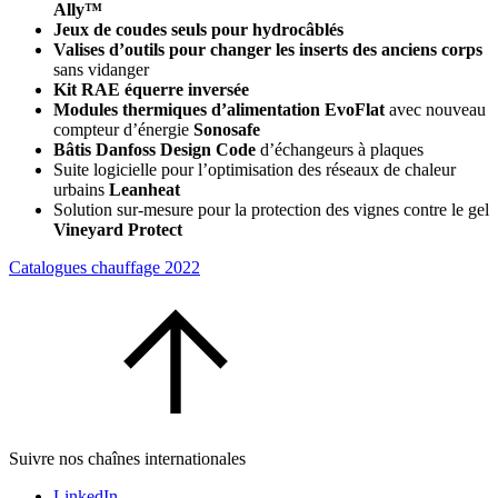
Ally™
Jeux de coudes seuls pour hydrocâblés
Valises d’outils pour changer les inserts des anciens corps
sans vidanger
Kit RAE équerre inversée
Modules thermiques d’alimentation EvoFlat
avec nouveau
compteur d’énergie
Sonosafe
Bâtis Danfoss Design Code
d’échangeurs à plaques
Suite logicielle pour l’optimisation des réseaux de chaleur
urbains
Leanheat
Solution sur-mesure pour la protection des vignes contre le gel
Vineyard Protect
Catalogues chauffage 2022
Suivre nos chaînes internationales
LinkedIn