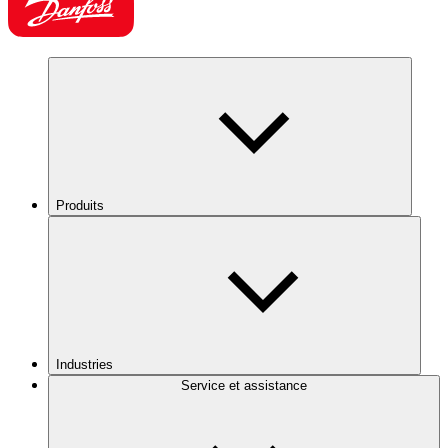
Produits
Industries
Service et assistance