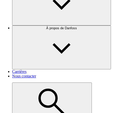
À propos de Danfoss
Carrières
Nous contacter