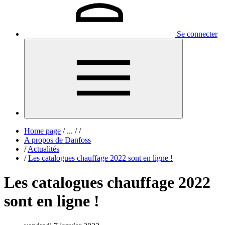
Se connecter
Home page
/
...
/
/
A propos de Danfoss
/
Actualités
/
Les catalogues chauffage 2022 sont en ligne !
Les catalogues chauffage 2022
sont en ligne !