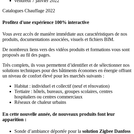
vendredi 7 janvier 2022
Catalogues Chauffage 2022
Profitez d'une expérience 100% interactive
Vous avez accès de manière immédiate aux caractéristiques de nos
produits, documentations associées, visuels et fichiers BIM.
De nombreux liens vers des vidéos produits et formations vous sont
proposés au fil des pages.
Très complets, ils vous permettent d’identifier et de sélectionner nos
solutions techniques pour des bâtiments économes en énergie offrant
un niveau de confort élevé pour les marchés suivants :
Habitat : individuel et collectif (neuf et rénovation)
Tertiaire : hôtels, bureaux, groupes scolaires, centres
hospitaliers ou centres commerciaux
Réseaux de chaleur urbains
En cette nouvelle année, de nouveaux produits font leur
apparition :
Sonde d’ambiance déportée pour la
solution Zigbee Danfoss