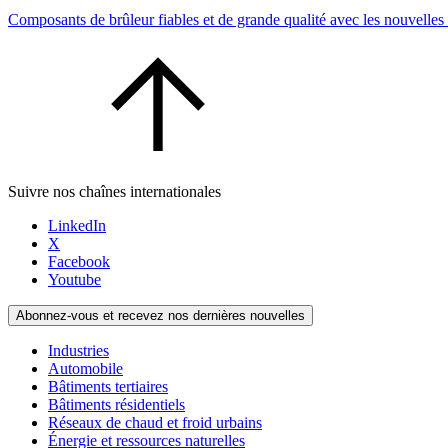
Composants de brûleur fiables et de grande qualité avec les nouvell
Suivre nos chaînes internationales
LinkedIn
X
Facebook
Youtube
Abonnez-vous et recevez nos dernières nouvelles
Industries
Automobile
Bâtiments tertiaires
Bâtiments résidentiels
Réseaux de chaud et froid urbains
Énergie et ressources naturelles