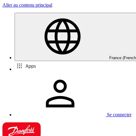
Aller au contenu principal
France (French
Apps
Se connecter