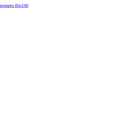
es pompes Bio100