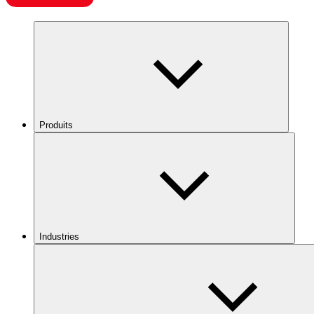
Produits
Industries