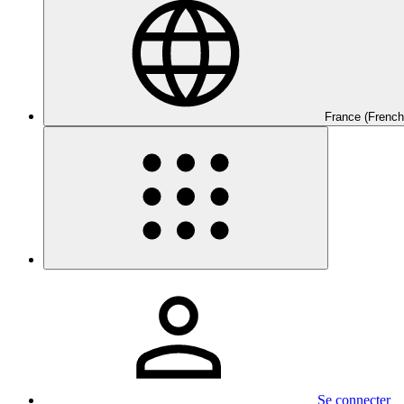
France (French
Se connecter