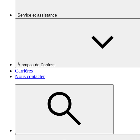
Service et assistance
À propos de Danfoss
Carrières
Nous contacter