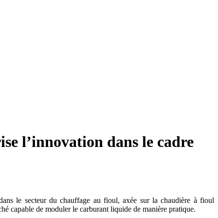
e l’innovation dans le cadre
 dans le secteur du chauffage au fioul, axée sur la chaudière à fioul
hé capable de moduler le carburant liquide de manière pratique.