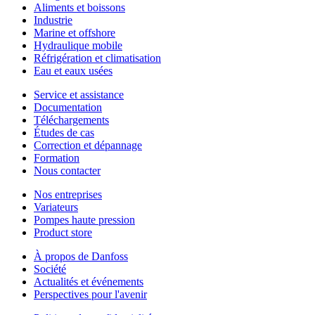
Aliments et boissons
Industrie
Marine et offshore
Hydraulique mobile
Réfrigération et climatisation
Eau et eaux usées
Service et assistance
Documentation
Téléchargements
Études de cas
Correction et dépannage
Formation
Nous contacter
Nos entreprises
Variateurs
Pompes haute pression
Product store
À propos de Danfoss
Société
Actualités et événements
Perspectives pour l'avenir