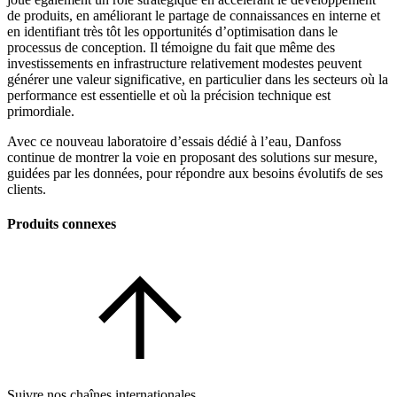
de produits, en améliorant le partage de connaissances en interne et
en identifiant très tôt les opportunités d’optimisation dans le
processus de conception. Il témoigne du fait que même des
investissements en infrastructure relativement modestes peuvent
générer une valeur significative, en particulier dans les secteurs où la
performance est essentielle et où la précision technique est
primordiale.
Avec ce nouveau laboratoire d’essais dédié à l’eau, Danfoss
continue de montrer la voie en proposant des solutions sur mesure,
guidées par les données, pour répondre aux besoins évolutifs de ses
clients.
Produits connexes
Suivre nos chaînes internationales