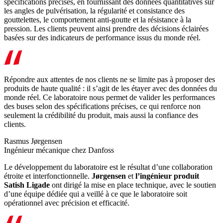
spécifications précises, en fournissant des données quantitatives sur
les angles de pulvérisation, la régularité et consistance des
gouttelettes, le comportement anti-goutte et la résistance à la
pression. Les clients peuvent ainsi prendre des décisions éclairées
basées sur des indicateurs de performance issus du monde réel.
Répondre aux attentes de nos clients ne se limite pas à proposer des
produits de haute qualité : il s’agit de les étayer avec des données du
monde réel. Ce laboratoire nous permet de valider les performances
des buses selon des spécifications précises, ce qui renforce non
seulement la crédibilité du produit, mais aussi la confiance des
clients.
Rasmus Jørgensen
Ingénieur mécanique chez Danfoss
Le développement du laboratoire est le résultat d’une collaboration
étroite et interfonctionnelle.
Jørgensen
et
l’ingénieur produit
Satish Ligade
ont dirigé la mise en place technique, avec le soutien
d’une équipe dédiée qui a veillé à ce que le laboratoire soit
opérationnel avec précision et efficacité.