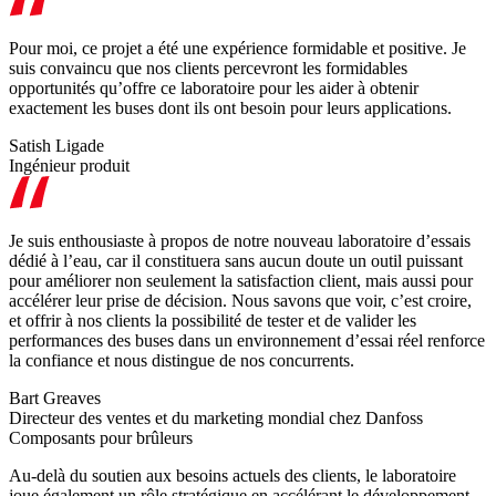
Pour moi, ce projet a été une expérience formidable et positive. Je
suis convaincu que nos clients percevront les formidables
opportunités qu’offre ce laboratoire pour les aider à obtenir
exactement les buses dont ils ont besoin pour leurs applications.
Satish Ligade
Ingénieur produit
Je suis enthousiaste à propos de notre nouveau laboratoire d’essais
dédié à l’eau, car il constituera sans aucun doute un outil puissant
pour améliorer non seulement la satisfaction client, mais aussi pour
accélérer leur prise de décision. Nous savons que voir, c’est croire,
et offrir à nos clients la possibilité de tester et de valider les
performances des buses dans un environnement d’essai réel renforce
la confiance et nous distingue de nos concurrents.
Bart Greaves
Directeur des ventes et du marketing mondial chez Danfoss
Composants pour brûleurs
Au-delà du soutien aux besoins actuels des clients, le laboratoire
joue également un rôle stratégique en accélérant le développement