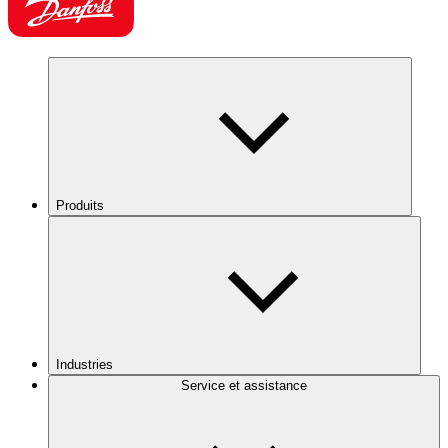
Produits
Industries
Service et assistance