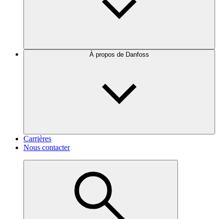
À propos de Danfoss
Carrières
Nous contacter