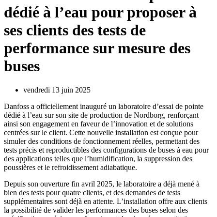
dédié à l’eau pour proposer à
ses clients des tests de
performance sur mesure des
buses
vendredi 13 juin 2025
Danfoss a officiellement inauguré un laboratoire d’essai de pointe
dédié à l’eau sur son site de production de Nordborg, renforçant
ainsi son engagement en faveur de l’innovation et de solutions
centrées sur le client. Cette nouvelle installation est conçue pour
simuler des conditions de fonctionnement réelles, permettant des
tests précis et reproductibles des configurations de buses à eau pour
des applications telles que l’humidification, la suppression des
poussières et le refroidissement adiabatique.
Depuis son ouverture fin avril 2025, le laboratoire a déjà mené à
bien des tests pour quatre clients, et des demandes de tests
supplémentaires sont déjà en attente. L’installation offre aux clients
la possibilité de valider les performances des buses selon des