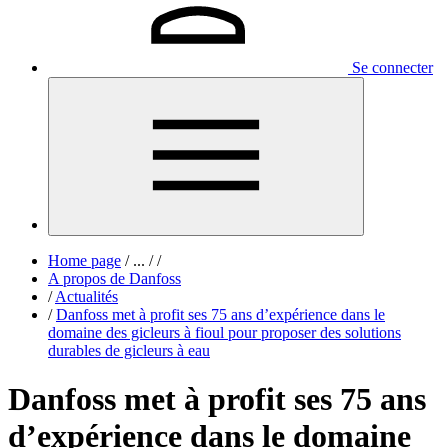
Se connecter
Home page
/
...
/
/
A propos de Danfoss
/
Actualités
/
Danfoss met à profit ses 75 ans d’expérience dans le
domaine des gicleurs à fioul pour proposer des solutions
durables de gicleurs à eau
Danfoss met à profit ses 75 ans
d’expérience dans le domaine