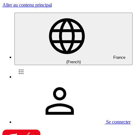
Aller au contenu principal
France
(French)
Se connecter