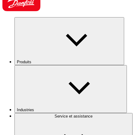
Produits
Industries
Service et assistance