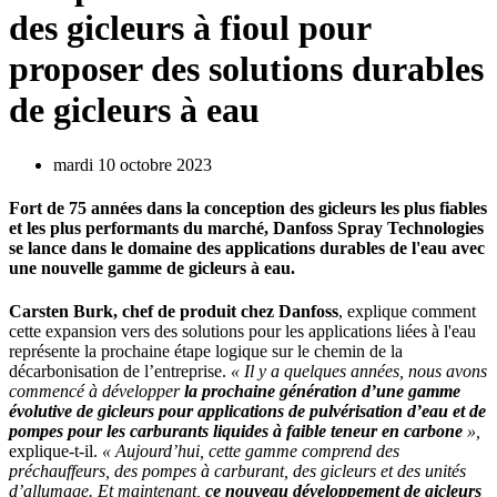
des gicleurs à fioul pour
proposer des solutions durables
de gicleurs à eau
mardi 10 octobre 2023
Fort de 75 années dans la conception des gicleurs les plus fiables
et les plus performants du marché, Danfoss Spray Technologies
se lance dans le domaine des applications durables de l'eau avec
une nouvelle gamme de gicleurs à eau.
Carsten Burk, chef de produit chez Danfoss
, explique comment
cette expansion vers des solutions pour les applications liées à l'eau
représente la prochaine étape logique sur le chemin de la
décarbonisation de l’entreprise.
« Il y a quelques années, nous avons
commencé à développer
la prochaine génération d’une gamme
évolutive de gicleurs pour applications de pulvérisation d’eau et de
pompes pour les carburants liquides à faible teneur en carbone
»,
explique-t-il.
« Aujourd’hui, cette gamme comprend des
préchauffeurs, des pompes à carburant, des gicleurs et des unités
d’allumage. Et maintenant,
ce nouveau développement de gicleurs