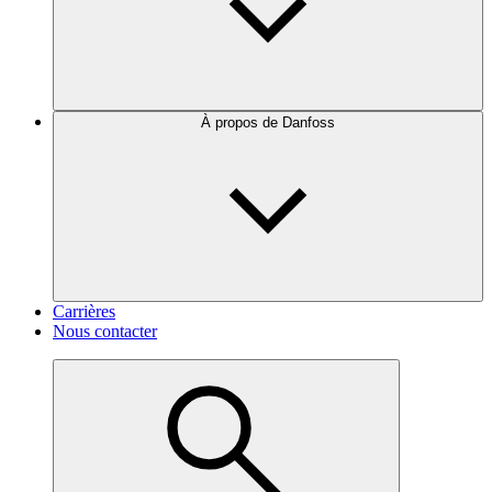
À propos de Danfoss
Carrières
Nous contacter