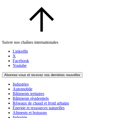
Suivre nos chaînes internationales
LinkedIn
X
Facebook
Youtube
Abonnez-vous et recevez nos dernières nouvelles
Industries
Automobile
Bâtiments tertiaires
Bâtiments résidentiels
Réseaux de chaud et froid urbains
Énergie et ressources naturelles
Aliments et boissons
Industrie