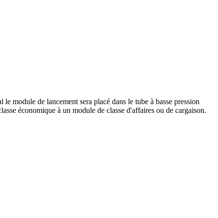
ul le module de lancement sera placé dans le tube à basse pression
classe économique à un module de classe d'affaires ou de cargaison.