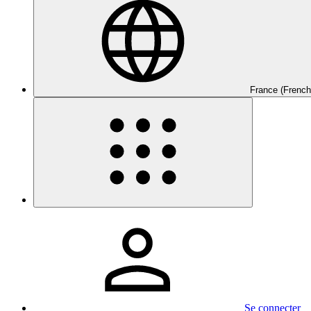
France (French
Se connecter