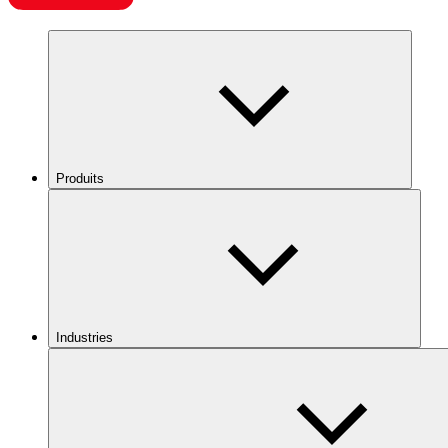
Produits
Industries