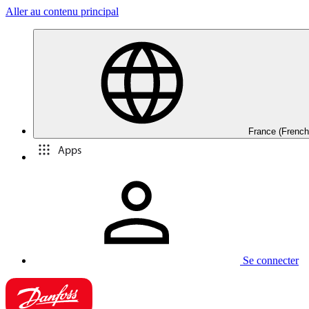
Aller au contenu principal
France (French
Apps
Se connecter