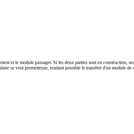
ent et le module passager. Si les deux parties sont en construction, se
ire se veut prometteuse, rendant possible le transfert d'un module de 