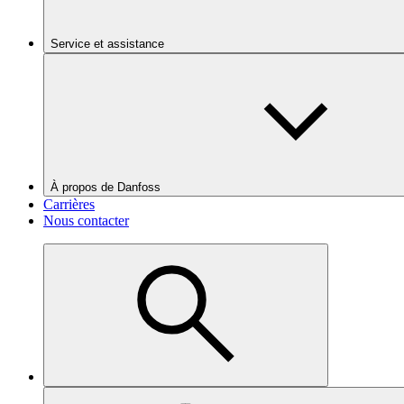
Service et assistance
À propos de Danfoss
Carrières
Nous contacter