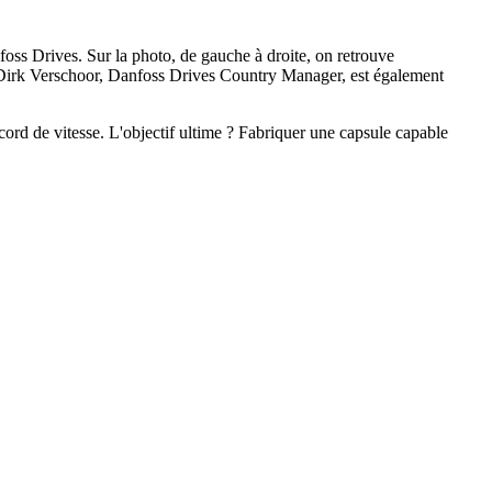
oss Drives. Sur la photo, de gauche à droite, on retrouve
 Dirk Verschoor, Danfoss Drives Country Manager, est également
cord de vitesse. L'objectif ultime ? Fabriquer une capsule capable