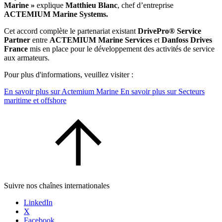
Marine »
explique
Matthieu Blanc
, chef d’entreprise
ACTEMIUM Marine Systems.
Cet accord complète le partenariat existant
DrivePro® Service
Partner
entre
ACTEMIUM Marine Services
et
Danfoss Drives
France
mis en place pour le développement des activités de service
aux armateurs.
Pour plus d'informations, veuillez visiter :
En savoir plus sur Actemium Marine
En savoir plus sur Secteurs
maritime et offshore
Suivre nos chaînes internationales
LinkedIn
X
Facebook