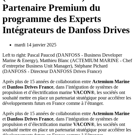
Partenaire Premium du
programme des Experts
Intégrateurs de Danfoss Drives
mardi 14 janvier 2025
Left to right: Pascal Paucod (DANFOSS - Business Developer
Marine & Energy), Matthieu Blanc (ACTEMIUM MARINE - Chef
d’entreprise Business Unit Manager), Stéphane Pichard
(DANFOSS - Directeur DANFOSS Drives France)
Après plus de 15 années de collaboration entre
Actemium Marine
et
Danfoss Drives France
, dans l’intégration de systèmes de
propulsion et d’électrification marine
VACON®
, les sociétés ont
souhaité mettre en place un partenariat stratégique pour accélérer les
développements futurs en France comme à l’étranger.
Après plus de 15 années de collaboration entre
Actemium Marine
et
Danfoss Drives France
, dans l’intégration de systèmes de
propulsion et d’électrification marine
VACON®
, les sociétés ont
souhaité mettre en place un partenariat stratégique pour accélérer les