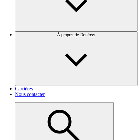
À propos de Danfoss
Carrières
Nous contacter