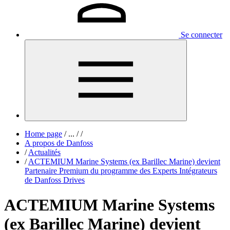
Se connecter
Home page
/
...
/
/
A propos de Danfoss
/
Actualités
/
ACTEMIUM Marine Systems (ex Barillec Marine) devient
Partenaire Premium du programme des Experts Intégrateurs
de Danfoss Drives
ACTEMIUM Marine Systems
(ex Barillec Marine) devient