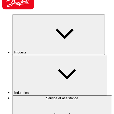
Produits
Industries
Service et assistance