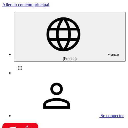
Aller au contenu principal
France
(French)
Se connecter