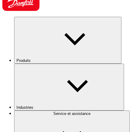
Produits
Industries
Service et assistance