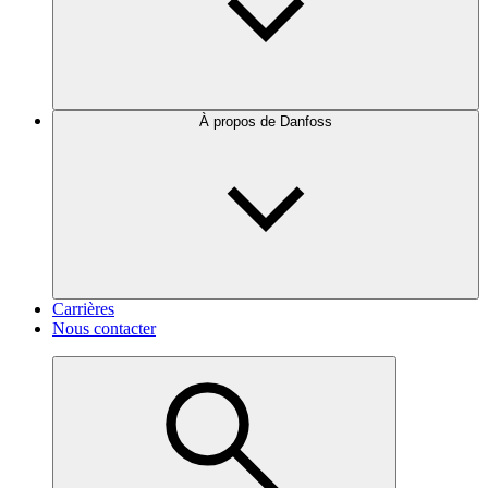
À propos de Danfoss
Carrières
Nous contacter