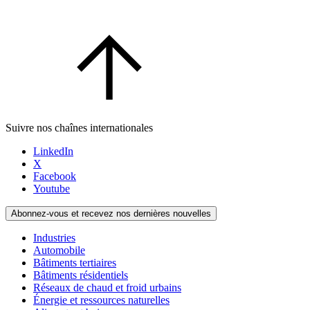
Suivre nos chaînes internationales
LinkedIn
X
Facebook
Youtube
Abonnez-vous et recevez nos dernières nouvelles
Industries
Automobile
Bâtiments tertiaires
Bâtiments résidentiels
Réseaux de chaud et froid urbains
Énergie et ressources naturelles