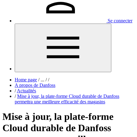
Se connecter
Home page
/
...
/
/
A propos de Danfoss
/
Actualités
/
Mise à jour, la plate-forme Cloud durable de Danfoss
permettra une meilleure efficacité des magasins
Mise à jour, la plate-forme
Cloud durable de Danfoss