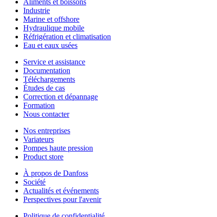
Aliments et boissons
Industrie
Marine et offshore
Hydraulique mobile
Réfrigération et climatisation
Eau et eaux usées
Service et assistance
Documentation
Téléchargements
Études de cas
Correction et dépannage
Formation
Nous contacter
Nos entreprises
Variateurs
Pompes haute pression
Product store
À propos de Danfoss
Société
Actualités et événements
Perspectives pour l'avenir
Politique de confidentialité