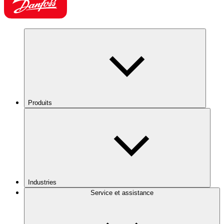
Produits
Industries
Service et assistance