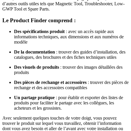
d’autres outils utiles tels que Magnetic Tool, Troubleshooter, Low-
GWP Tool et Spare Parts.
Le Product Finder comprend :
Des spécifications produit
: avec un accès rapide aux
informations techniques, aux dimensions et aux numéros de
modèle
De la documentation
: trouver des guides d’installation, des
catalogues, des brochures et des fiches techniques utiles
Des visuels de produits
: trouver des images détaillées des
produits
Des pièces de rechange et accessoires
: trouver des pièces de
rechange et des accessoires compatibles
Un partage pratique
: pour établir et exporter des listes de
produits pour faciliter le partage avec les collègues, les
acheteurs et les grossistes.
Avec seulement quelques touches de votre doigt, vous pouvez
trouver le produit sur lequel vous travaillez, obtenir l’information
dont vous avez besoin et aller de l’avant avec votre installation ou