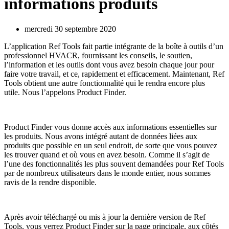
informations produits
mercredi 30 septembre 2020
L’application Ref Tools fait partie intégrante de la boîte à outils d’un
professionnel HVACR, fournissant les conseils, le soutien,
l’information et les outils dont vous avez besoin chaque jour pour
faire votre travail, et ce, rapidement et efficacement. Maintenant, Ref
Tools obtient une autre fonctionnalité qui le rendra encore plus
utile. Nous l’appelons Product Finder.
Product Finder vous donne accès aux informations essentielles sur
les produits. Nous avons intégré autant de données liées aux
produits que possible en un seul endroit, de sorte que vous pouvez
les trouver quand et où vous en avez besoin. Comme il s’agit de
l’une des fonctionnalités les plus souvent demandées pour Ref Tools
par de nombreux utilisateurs dans le monde entier, nous sommes
ravis de la rendre disponible.
Après avoir téléchargé ou mis à jour la dernière version de Ref
Tools, vous verrez Product Finder sur la page principale, aux côtés