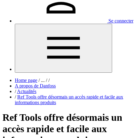
Se connecter
Home page
/
...
/
/
A propos de Danfoss
/
Actualités
/
Ref Tools offre désormais un accès rapide et facile aux
informations produits
Ref Tools offre désormais un
accès rapide et facile aux