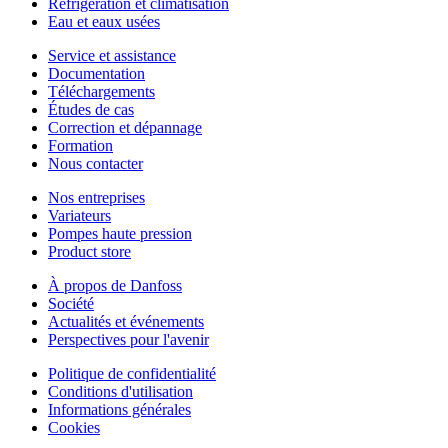
Réfrigération et climatisation
Eau et eaux usées
Service et assistance
Documentation
Téléchargements
Études de cas
Correction et dépannage
Formation
Nous contacter
Nos entreprises
Variateurs
Pompes haute pression
Product store
À propos de Danfoss
Société
Actualités et événements
Perspectives pour l'avenir
Politique de confidentialité
Conditions d'utilisation
Informations générales
Cookies