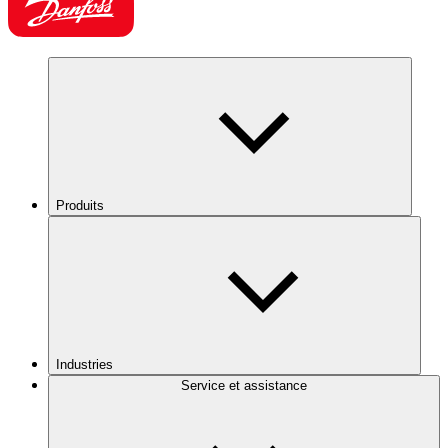
Produits
Industries
Service et assistance