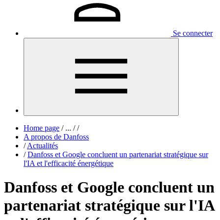
Se connecter
Home page
/
...
/
/
A propos de Danfoss
/
Actualités
/
Danfoss et Google concluent un partenariat stratégique sur
l'IA et l'efficacité énergétique
Danfoss et Google concluent un
partenariat stratégique sur l'IA