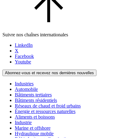
Suivre nos chaînes internationales
LinkedIn
X
Facebook
Youtube
Abonnez-vous et recevez nos dernières nouvelles
Industries
Automobile
Bâtiments tertiaires
Bâtiments résidentiels
Réseaux de chaud et froid urbains
Énergie et ressources naturelles
Aliments et boissons
Industrie
Marine et offshore
Hydraulique mobile