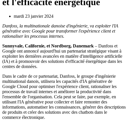
et l'efficacité énergétique
mardi 23 janvier 2024
Danfoss, la multinationale danoise d'ingénierie, va exploiter l'IA
générative avec Google pour transformer l'expérience client et
rationaliser les processus internes.
Sunnyvale, Californie, et Nordborg, Danemark
– Danfoss et
Google ont annoncé aujourd'hui un partenariat stratégique visant à
exploiter les dernières avancées en matière d'intelligence artificielle
(IA) et à promouvoir des solutions d'efficacité énergétique dans les
centres de données.
Dans le cadre de ce partenariat, Danfoss, le groupe d'ingénierie
multinational danois, utilisera les capacités d'IA générative de
Google Cloud pour optimiser l'expérience client, rationaliser les
processus de travail internes et améliorer la productivité dans
l'ensemble de l'organisation. Cela peut se faire, par exemple, en
utilisant l'IA générative pour collecter et faire remonter des
informations, automatiser les connaissances, générer des descriptions
de produits et créer des solutions avec des chatbots dans le
commerce électronique.