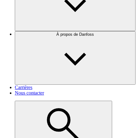
À propos de Danfoss
Carrières
Nous contacter