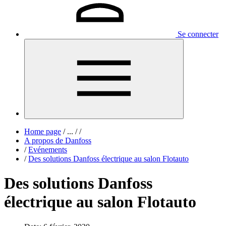
Se connecter
Home page
/
...
/
/
A propos de Danfoss
/
Evénements
/
Des solutions Danfoss électrique au salon Flotauto
Des solutions Danfoss
électrique au salon Flotauto