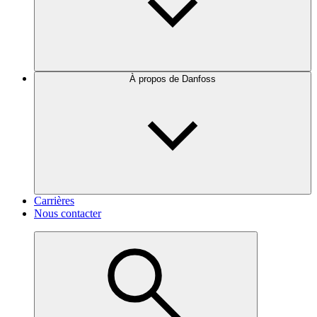
À propos de Danfoss
Carrières
Nous contacter