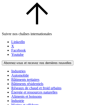
Suivre nos chaînes internationales
LinkedIn
X
Facebook
Youtube
Abonnez-vous et recevez nos dernières nouvelles
Industries
Automobile
Bâtiments tertiaires
Bâtiments résidentiels
Réseaux de chaud et froid urbains
Énergie et ressources naturelles
Aliments et boissons
Industrie
Marine et offshore