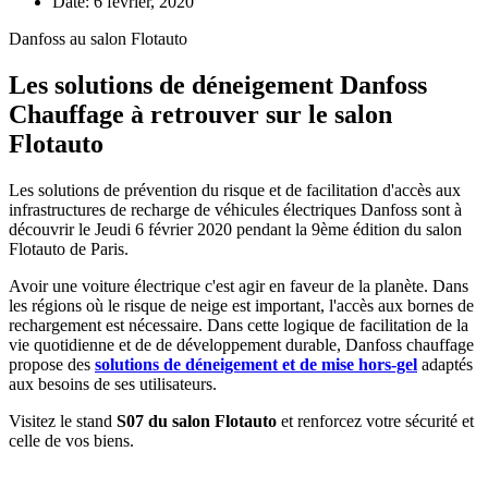
Date:
6 février, 2020
Danfoss au salon Flotauto
Les solutions de déneigement Danfoss
Chauffage à retrouver sur le salon
Flotauto
Les solutions de prévention du risque et de facilitation d'accès aux
infrastructures de recharge de véhicules électriques Danfoss sont à
découvrir le Jeudi 6 février 2020 pendant la 9ème édition du salon
Flotauto de Paris.
Avoir une voiture électrique c'est agir en faveur de la planète. Dans
les régions où le risque de neige est important, l'accès aux bornes de
rechargement est nécessaire. Dans cette logique de facilitation de la
vie quotidienne et de de développement durable, Danfoss chauffage
propose des
solutions de déneigement et de mise hors-gel
adaptés
aux besoins de ses utilisateurs.
Visitez le stand
S07 du salon Flotauto
et renforcez votre sécurité et
celle de vos biens.