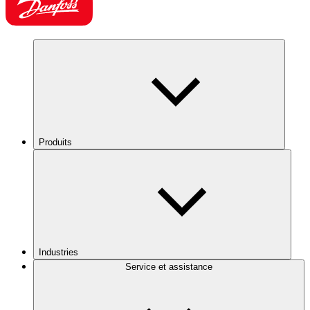
Produits
Industries
Service et assistance