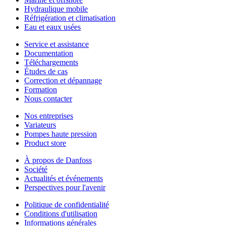
Hydraulique mobile
Réfrigération et climatisation
Eau et eaux usées
Service et assistance
Documentation
Téléchargements
Études de cas
Correction et dépannage
Formation
Nous contacter
Nos entreprises
Variateurs
Pompes haute pression
Product store
À propos de Danfoss
Société
Actualités et événements
Perspectives pour l'avenir
Politique de confidentialité
Conditions d'utilisation
Informations générales