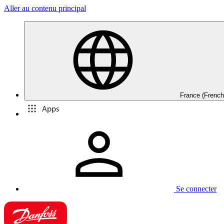
Aller au contenu principal
France (French
Apps
Se connecter