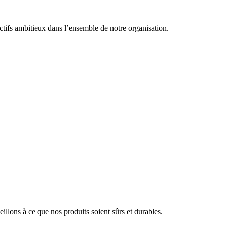
ctifs ambitieux dans l’ensemble de notre organisation.
eillons à ce que nos produits soient sûrs et durables.