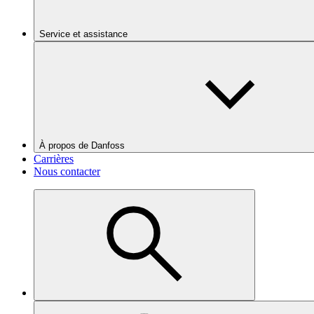
Service et assistance
À propos de Danfoss
Carrières
Nous contacter