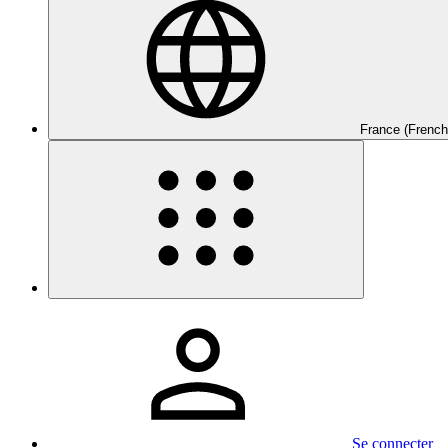
France (French
Se connecter