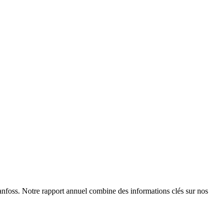
Danfoss. Notre rapport annuel combine des informations clés sur nos