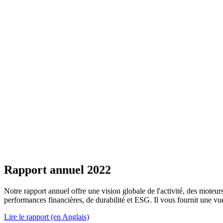
Rapport annuel 2022
Notre rapport annuel offre une vision globale de l'activité, des moteu
performances financières, de durabilité et ESG. Il vous fournit une vu
Lire le rapport (en Anglais)