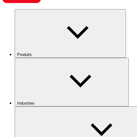
Produits
Industries