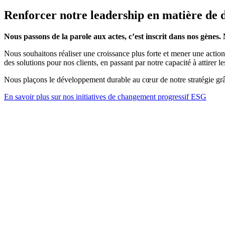
Renforcer notre leadership en matière de d
Nous passons de la parole aux actes, c’est inscrit dans nos gènes. 
Nous souhaitons réaliser une croissance plus forte et mener une action
des solutions pour nos clients, en passant par notre capacité à attirer 
Nous plaçons le développement durable au cœur de notre stratégie grâc
En savoir plus sur nos initiatives de changement progressif ESG