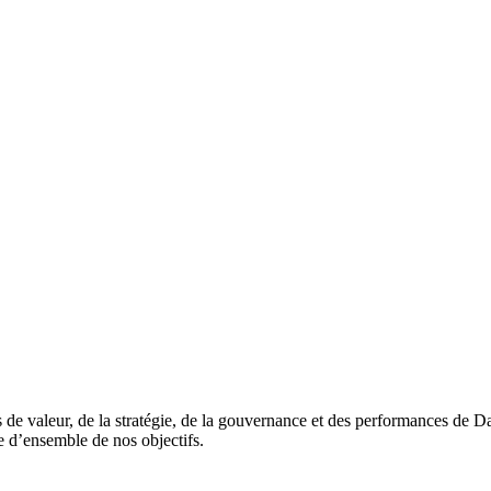
rs de valeur, de la stratégie, de la gouvernance et des performances de 
e d’ensemble de nos objectifs.