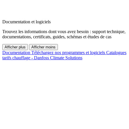
Documentation et logiciels
Trouvez les informations dont vous avez besoin : support technique,
documentations, certificats, guides, schémas et études de cas
Afficher plus
Afficher moins
Documentation
Téléchargez nos programmes et logiciels
Catalogues
tarifs chauffage - Danfoss Climate Solutions