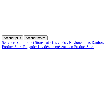
Afficher plus
Afficher moins
Se rendre sur Product Store
Tutoriels vidéo : Naviguer dans Danfoss
Product Store
Regarder la vidéo de présentation Product Store