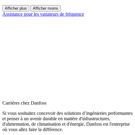
Afficher plus
Afficher moins
Assistance pour les variateurs de fréquence
Carrières chez Danfoss
Si vous souhaitez concevoir des solutions d’ingénieries performantes
et penser à un avenir durable en matière d'infrastructures,
d'alimentation, de climatisation et d'énergie, Danfoss est l'entreprise
où vous allez faire la différence.