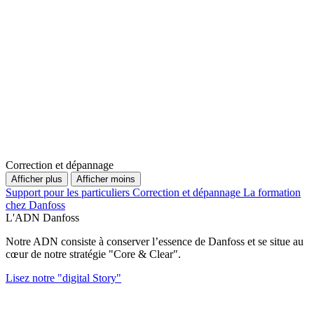
Correction et dépannage
Afficher plus
Afficher moins
Support pour les particuliers
Correction et dépannage
La formation
chez Danfoss
L'ADN Danfoss
Notre ADN consiste à conserver l’essence de Danfoss et se situe au
cœur de notre stratégie "Core & Clear".
Lisez notre "digital Story"