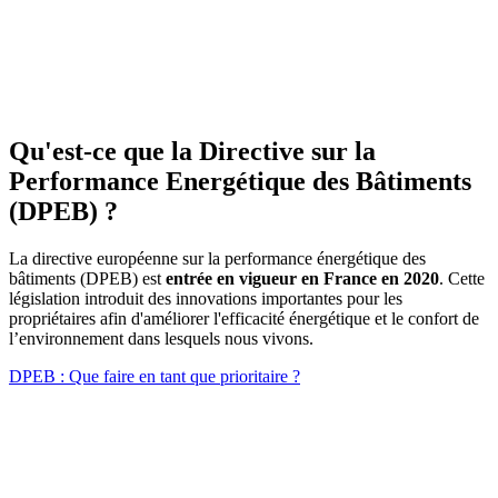
Qu'est-ce que la Directive sur la
Performance Energétique des Bâtiments
(DPEB) ?
La directive européenne sur la performance énergétique des
bâtiments (DPEB) est
entrée en vigueur en France en 2020
. Cette
législation introduit des innovations importantes pour les
propriétaires afin d'améliorer l'efficacité énergétique et le confort de
l’environnement dans lesquels nous vivons.
DPEB : Que faire en tant que prioritaire ?