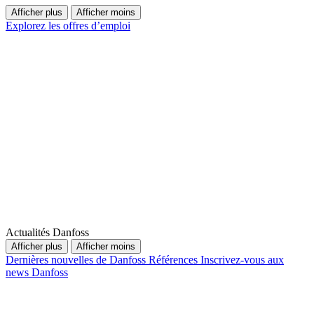
Afficher plus
Afficher moins
Explorez les offres d’emploi
Actualités Danfoss
Afficher plus
Afficher moins
Dernières nouvelles de Danfoss
Références
Inscrivez-vous aux
news Danfoss