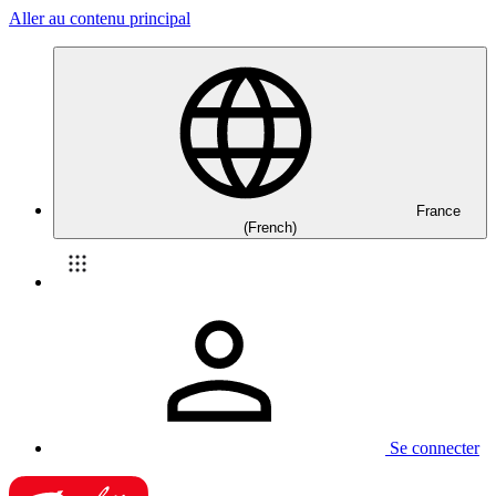
Aller au contenu principal
France
(French)
Se connecter