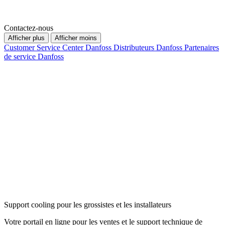
Contactez-nous
Afficher plus
Afficher moins
Customer Service Center Danfoss
Distributeurs Danfoss
Partenaires
de service Danfoss
Support cooling pour les grossistes et les installateurs
Votre portail en ligne pour les ventes et le support technique de