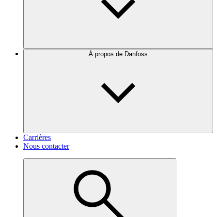
À propos de Danfoss
Carrières
Nous contacter