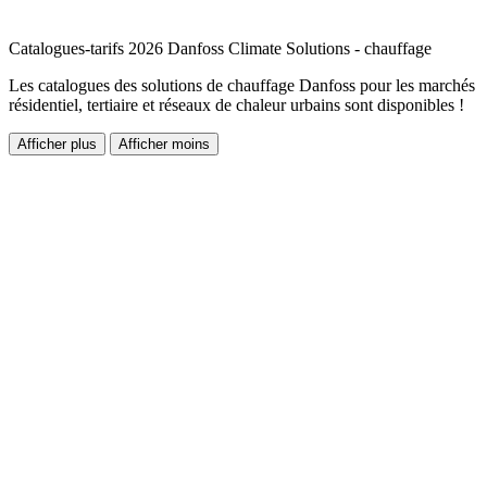
Catalogues-tarifs 2026 Danfoss Climate Solutions - chauffage
Les catalogues des solutions de chauffage Danfoss pour les marchés
résidentiel, tertiaire et réseaux de chaleur urbains sont disponibles !
Afficher plus
Afficher moins