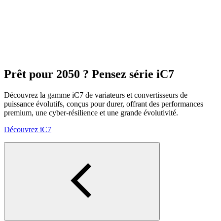
Prêt pour 2050 ? Pensez série iC7
Découvrez la gamme iC7 de variateurs et convertisseurs de
puissance évolutifs, conçus pour durer, offrant des performances
premium, une cyber‑résilience et une grande évolutivité.
Découvrez iC7