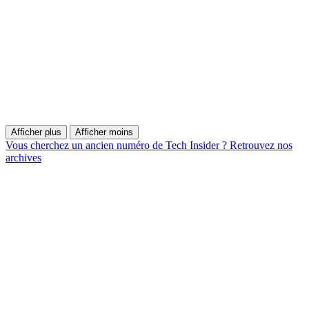
Afficher plus
Afficher moins
Vous cherchez un ancien numéro de Tech Insider ? Retrouvez nos
archives