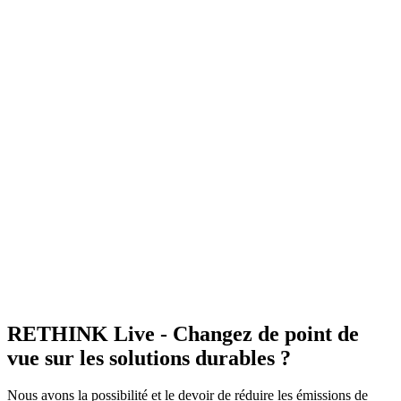
RETHINK Live - Changez de point de
vue sur les solutions durables ?
Nous avons la possibilité et le devoir de réduire les émissions de