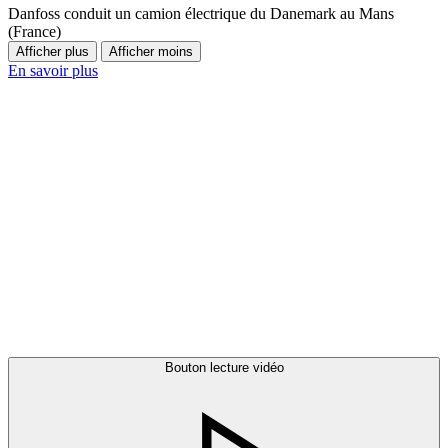
Danfoss conduit un camion électrique du Danemark au Mans
(France)
Afficher plus
Afficher moins
En savoir plus
Bouton lecture vidéo