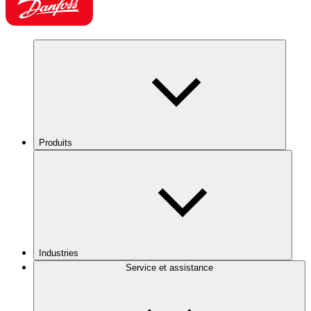
Produits
Industries
Service et assistance