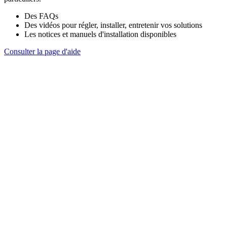
Des FAQs
Des vidéos pour régler, installer, entretenir vos solutions
Les notices et manuels d'installation disponibles
Consulter la page d'aide