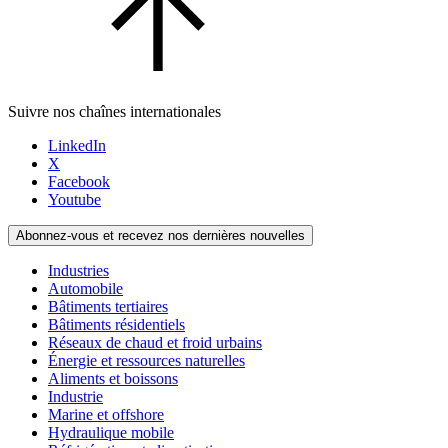
Suivre nos chaînes internationales
LinkedIn
X
Facebook
Youtube
Abonnez-vous et recevez nos dernières nouvelles
Industries
Automobile
Bâtiments tertiaires
Bâtiments résidentiels
Réseaux de chaud et froid urbains
Énergie et ressources naturelles
Aliments et boissons
Industrie
Marine et offshore
Hydraulique mobile