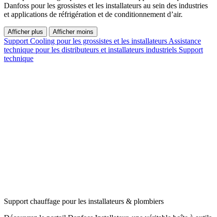
Danfoss pour les grossistes et les installateurs au sein des industries
et applications de réfrigération et de conditionnement d’air.
Afficher plus
Afficher moins
Support Cooling pour les grossistes et les installateurs
Assistance
technique pour les distributeurs et installateurs industriels
Support
technique
Support chauffage pour les installateurs & plombiers