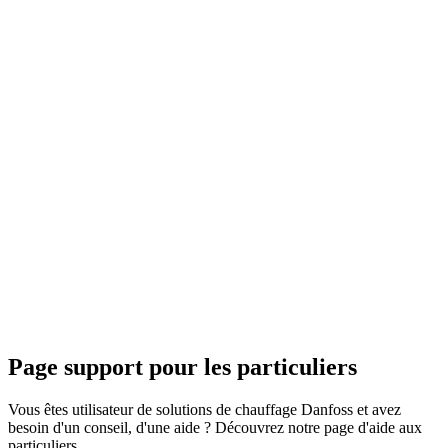
Page support pour les particuliers
Vous êtes utilisateur de solutions de chauffage Danfoss et avez
besoin d'un conseil, d'une aide ? Découvrez notre page d'aide aux
particuliers.