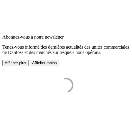
Abonnez-vous à notre newsletter
Tenez-vous informé des dernières actualités des unités commerciales
de Danfoss et des marchés sur lesquels nous opérons.
Afficher plus
Afficher moins