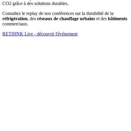
CO2 grâce à des solutions durables.
Consultez le replay de nos conférences sur la durabilité de la
réfrigération
, des
réseaux de chauffage urbains
et des
bâtiments
commerciaux.
RETHINK Live - découvrir l'événement