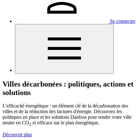
Se connecter
Villes décarbonées : politiques, actions et
solutions
L'efficacité énergétique : un élément clé de la décarbonation des
villes et de la réduction des factures d'énergie. Découvrez les
politiques en place et les solutions Danfoss pour rendre votre ville
neutre en CO
et efficace sur le plan énergétique.
2
Découvrir plus