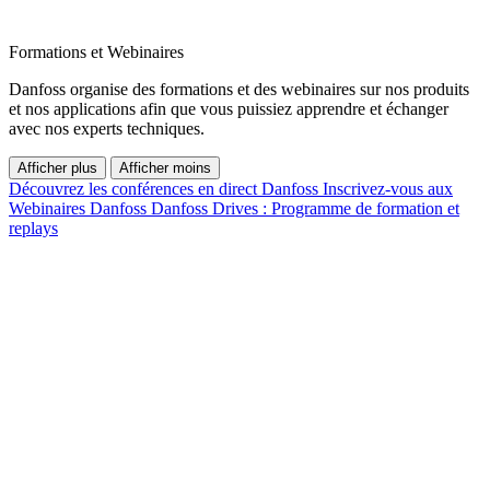
Formations et Webinaires
Danfoss organise des formations et des webinaires sur nos produits
et nos applications afin que vous puissiez apprendre et échanger
avec nos experts techniques.
Afficher plus
Afficher moins
Découvrez les conférences en direct Danfoss
Inscrivez-vous aux
Webinaires Danfoss
Danfoss Drives : Programme de formation et
replays