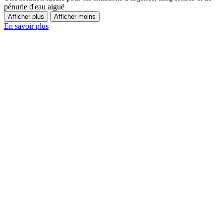
pénurie d'eau aiguë
Afficher plus
Afficher moins
En savoir plus