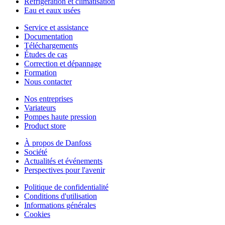
Réfrigération et climatisation
Eau et eaux usées
Service et assistance
Documentation
Téléchargements
Études de cas
Correction et dépannage
Formation
Nous contacter
Nos entreprises
Variateurs
Pompes haute pression
Product store
À propos de Danfoss
Société
Actualités et événements
Perspectives pour l'avenir
Politique de confidentialité
Conditions d'utilisation
Informations générales
Cookies