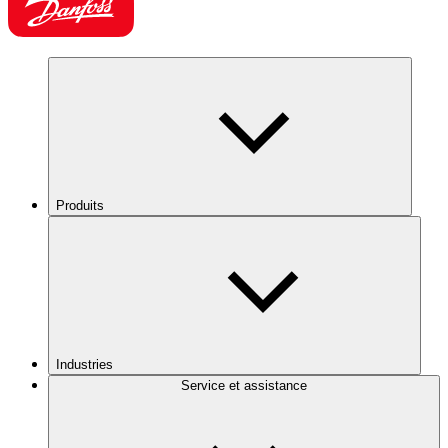
Produits
Industries
Service et assistance