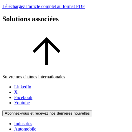
Téléchargez l’article complet au format PDF
Solutions associées
Suivre nos chaînes internationales
LinkedIn
X
Facebook
Youtube
Abonnez-vous et recevez nos dernières nouvelles
Industries
Automobile