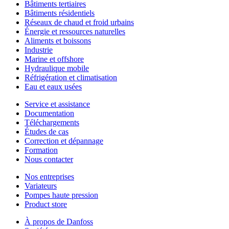
Bâtiments tertiaires
Bâtiments résidentiels
Réseaux de chaud et froid urbains
Énergie et ressources naturelles
Aliments et boissons
Industrie
Marine et offshore
Hydraulique mobile
Réfrigération et climatisation
Eau et eaux usées
Service et assistance
Documentation
Téléchargements
Études de cas
Correction et dépannage
Formation
Nous contacter
Nos entreprises
Variateurs
Pompes haute pression
Product store
À propos de Danfoss