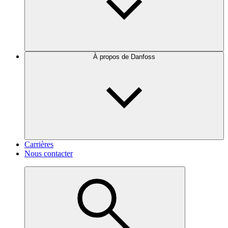
À propos de Danfoss
Carrières
Nous contacter