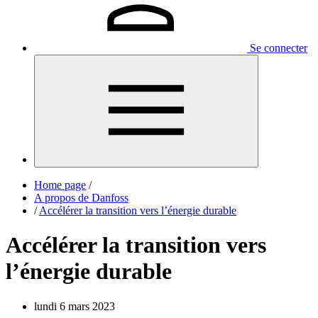
Se connecter
Home page
/
A propos de Danfoss
/
Accélérer la transition vers l’énergie durable
Accélérer la transition vers
l’énergie durable
lundi 6 mars 2023