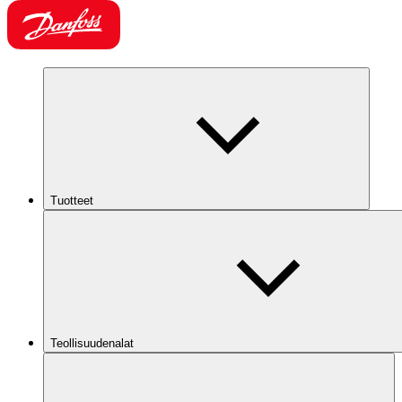
Tuotteet
Teollisuudenalat