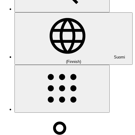
Suomi
(Finnish)