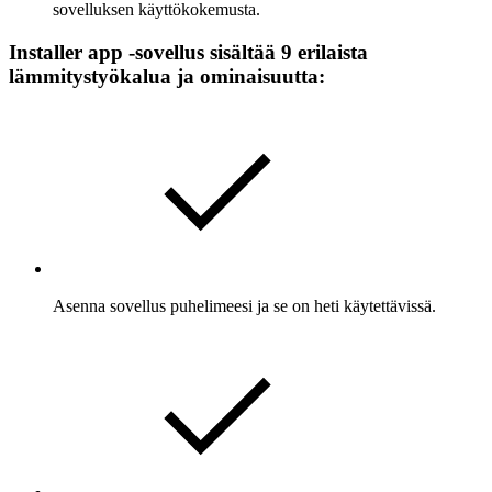
sovelluksen käyttökokemusta.
Installer app -sovellus sisältää 9 erilaista
lämmitystyökalua ja ominaisuutta:
Asenna sovellus puhelimeesi ja se on heti käytettävissä.