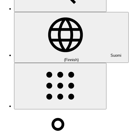
Suomi
(Finnish)