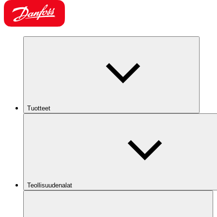
Tuotteet
Teollisuudenalat