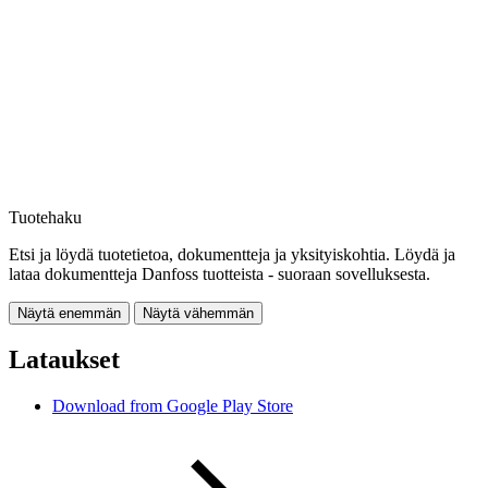
Tuotehaku
Etsi ja löydä tuotetietoa, dokumentteja ja yksityiskohtia. Löydä ja
lataa dokumentteja Danfoss tuotteista - suoraan sovelluksesta.
Näytä enemmän
Näytä vähemmän
Lataukset
Download from Google Play Store