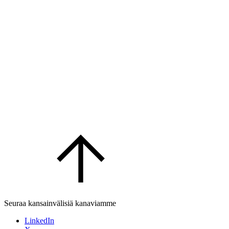
Seuraa kansainvälisiä kanaviamme
LinkedIn