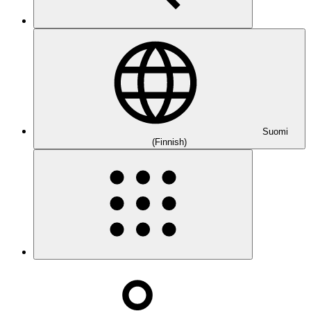
Suomi
(Finnish)