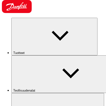
Tuotteet
Teollisuudenalat