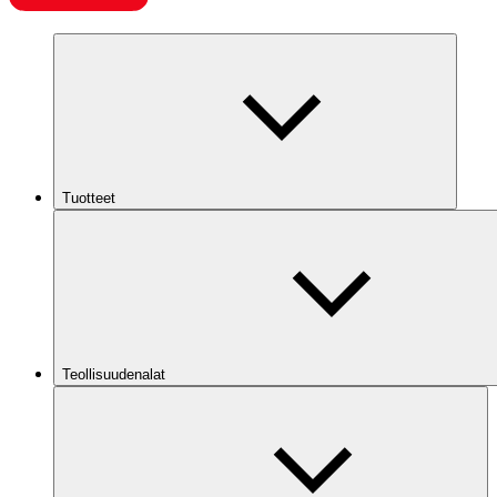
Tuotteet
Teollisuudenalat