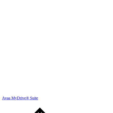
Avaa MyDrive® Suite