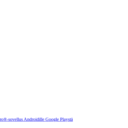
ro®-sovellus Androidille Google Playstä