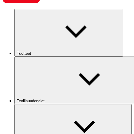
Tuotteet
Teollisuudenalat