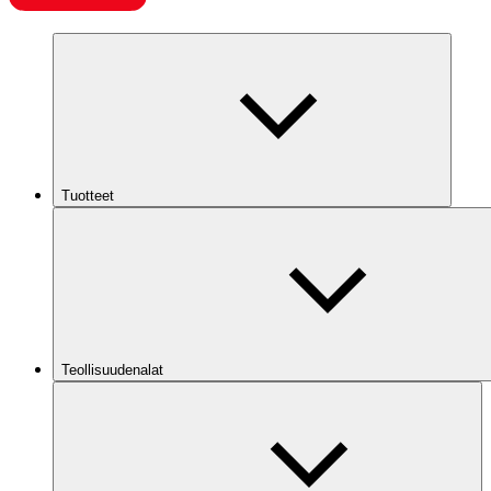
Tuotteet
Teollisuudenalat