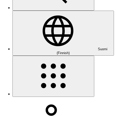
Suomi
(Finnish)