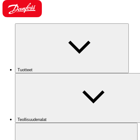
Tuotteet
Teollisuudenalat