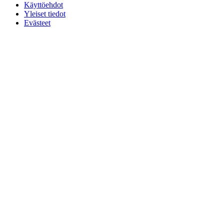
Käyttöehdot
Yleiset tiedot
Evästeet